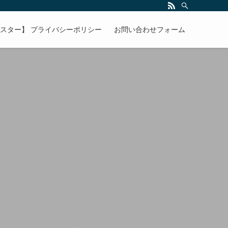
マスター】 プライバシーポリシー
お問い合わせフォーム