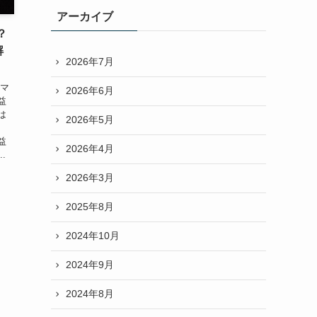
アーカイブ
？
解
2026年7月
てマ
2026年6月
益
は
2026年5月
益
2026年4月
.
2026年3月
2025年8月
2024年10月
2024年9月
2024年8月