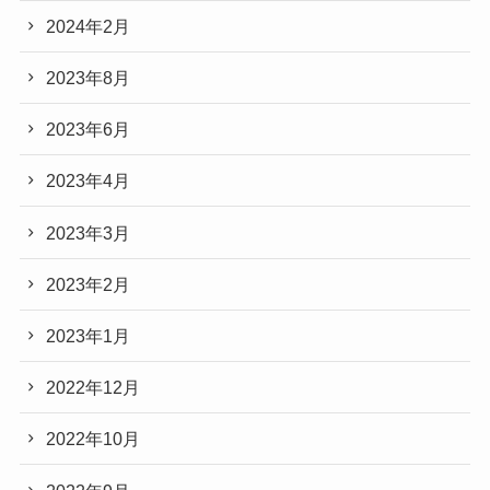
2024年2月
2023年8月
2023年6月
2023年4月
2023年3月
2023年2月
2023年1月
2022年12月
2022年10月