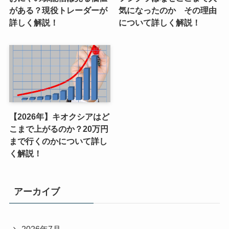
がある？現役トレーダーが
気になったのか その理由
詳しく解説！
について詳しく解説！
【2026年】キオクシアはど
こまで上がるのか？20万円
まで行くのかについて詳し
く解説！
アーカイブ
2026年7月