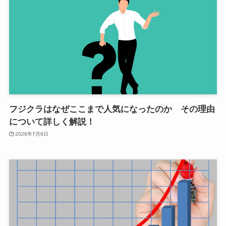
フジクラはなぜここまで人気になったのか その理由
について詳しく解説！
2026年7月6日