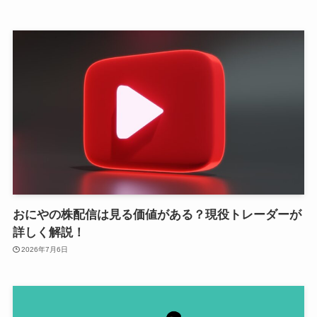
おにやの株配信は見る価値がある？現役トレーダーが
詳しく解説！
2026年7月6日