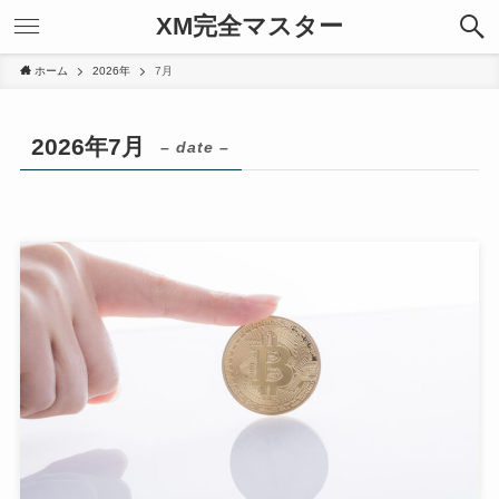
XM完全マスター
ホーム
2026年
7月
2026年7月
– date –