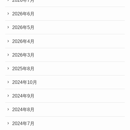
2026年6月
2026年5月
2026年4月
2026年3月
2025年8月
2024年10月
2024年9月
2024年8月
2024年7月