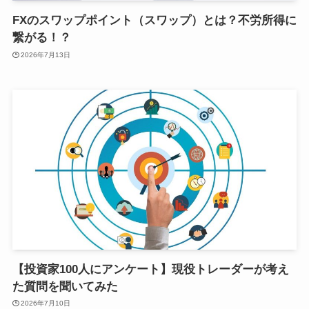
FXのスワップポイント（スワップ）とは？不労所得に
繋がる！？
2026年7月13日
【投資家100人にアンケート】現役トレーダーが考え
た質問を聞いてみた
2026年7月10日