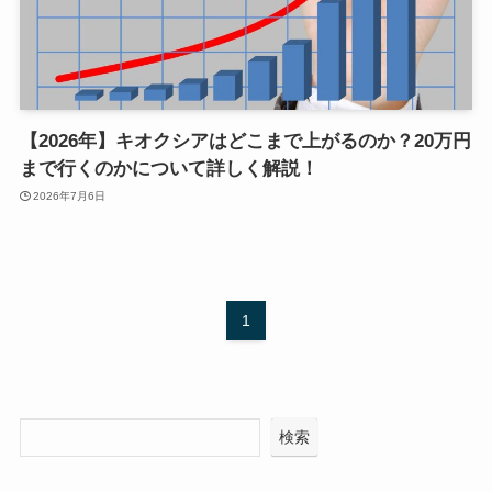
【2026年】キオクシアはどこまで上がるのか？20万円
まで行くのかについて詳しく解説！
2026年7月6日
1
検索