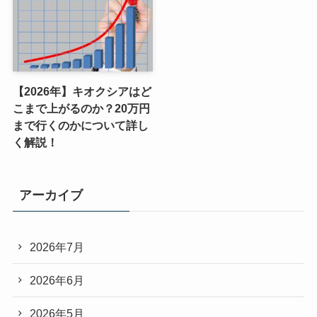
【2026年】キオクシアはど
こまで上がるのか？20万円
まで行くのかについて詳し
く解説！
アーカイブ
2026年7月
2026年6月
2026年5月