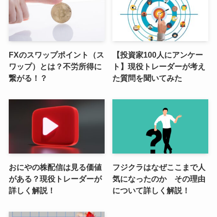
FXのスワップポイント（ス
【投資家100人にアンケー
ワップ）とは？不労所得に
ト】現役トレーダーが考え
繋がる！？
た質問を聞いてみた
おにやの株配信は見る価値
フジクラはなぜここまで人
がある？現役トレーダーが
気になったのか その理由
詳しく解説！
について詳しく解説！