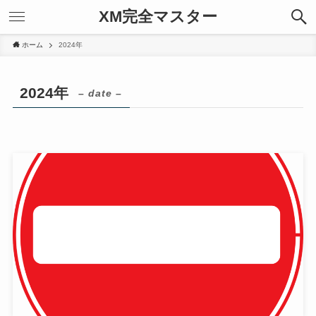
XM完全マスター
ホーム
2024年
2024年
– date –