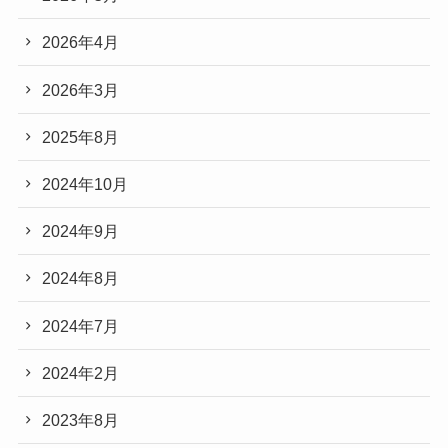
2026年4月
2026年3月
2025年8月
2024年10月
2024年9月
2024年8月
2024年7月
2024年2月
2023年8月