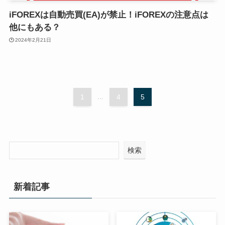
iFOREXは自動売買(EA)が禁止！iFOREXの注意点は
他にもある？
2024年2月21日
1
...
4
5
検索
新着記事