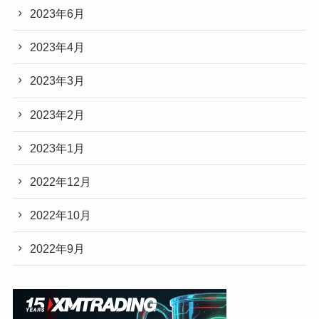
2023年6月
2023年4月
2023年3月
2023年2月
2023年1月
2022年12月
2022年10月
2022年9月