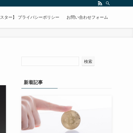
マスター】 プライバシーポリシー
お問い合わせフォーム
検索
新着記事