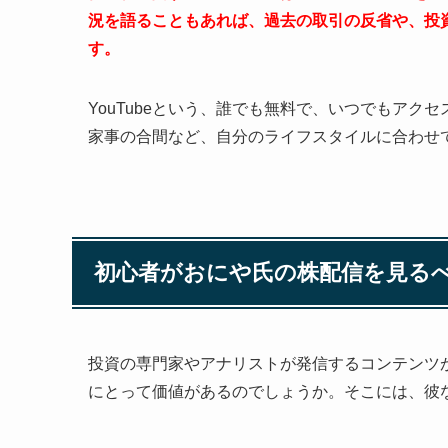
況を語ることもあれば、過去の取引の反省や、投
す。
YouTubeという、誰でも無料で、いつでもア
家事の合間など、自分のライフスタイルに合わせ
初心者がおにや氏の株配信を見るべ
投資の専門家やアナリストが発信するコンテンツ
にとって価値があるのでしょうか。そこには、彼