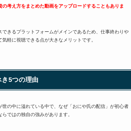
資の考え方をまとめた動画をアップロードすることもありま
クセスできるプラットフォームがメインであるため、仕事終わりや
て気軽に視聴できる点が大きなメリットです。
き5つの理由
が世の中に溢れている中で、なぜ「おにや氏の配信」が初心者
ならではの独自の強みがあります。