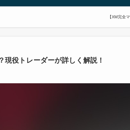
【XM完全
？現役トレーダーが詳しく解説！