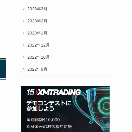
2023年3月
2023年2月
2023年1月
2022年12月
2022年10月
2022年9月