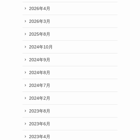
2026年4月
2026年3月
2025年8月
2024年10月
2024年9月
2024年8月
2024年7月
2024年2月
2023年8月
2023年6月
2023年4月