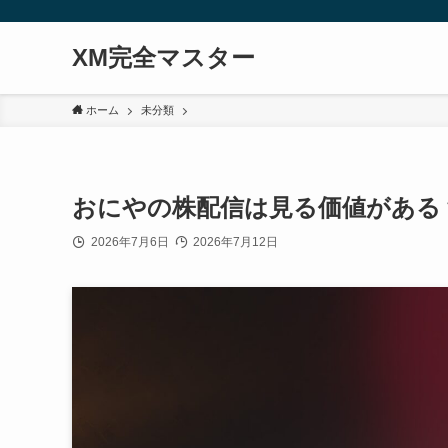
XM完全マスター
ホーム
未分類
おにやの株配信は見る価値がある
2026年7月6日
2026年7月12日