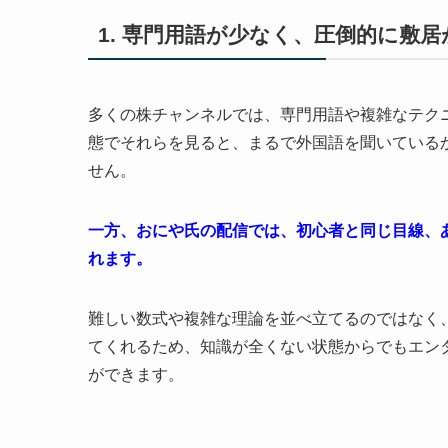
1. 専門用語が少なく、圧倒的に敷
多くの株チャンネルでは、専門用語や複雑なテク
態でそれらを見ると、まるで外国語を聞いている
せん。
一方、おにや氏の配信では、初心者と同じ目線、
れます。
難しい数式や複雑な理論を並べ立てるのではなく
てくれるため、知識が全くない状態からでもエン
ができます。