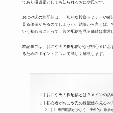
であり投資家としても知られるおにや氏です。
おにや氏の株配信は、一般的な投資セミナーや経
見る価値があるのでしょうか。結論から言えば、
いう初心者にとって、彼の配信を見る価値は非常
本記事では、おにや氏の株配信がなぜ初心者にお
るためのポイントについて詳しく解説します。
おにや氏の株配信とは？メインの活
初心者がおにや氏の株配信を見るべ
1. 専門用語が少なく、圧倒的に敷居