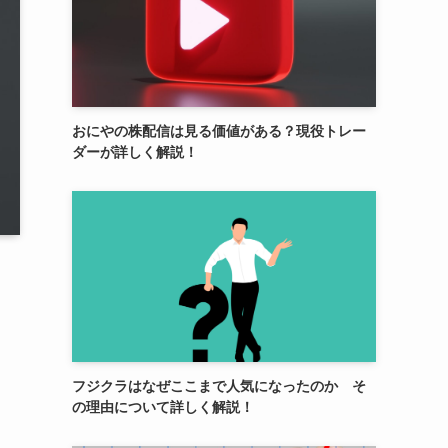
おにやの株配信は見る価値がある？現役トレー
ダーが詳しく解説！
フジクラはなぜここまで人気になったのか そ
の理由について詳しく解説！