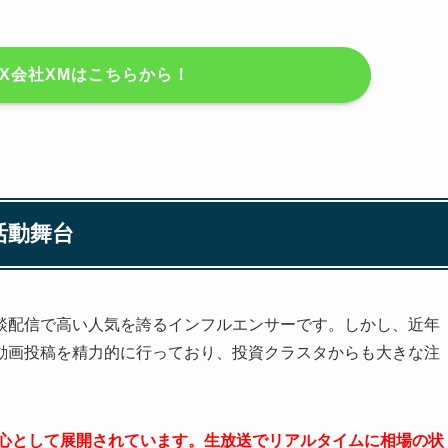
X会社XMはこちらから！
活動舞台
談配信で高い人気を誇るインフルエンサーです。しかし、近年
動画投稿を精力的に行っており、投資クラスタからも大きな注
を中心として展開されています。生放送でリアルタイムに相場の状