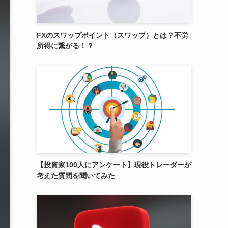
FXのスワップポイント（スワップ）とは？不労
所得に繋がる！？
【投資家100人にアンケート】現役トレーダーが
考えた質問を聞いてみた