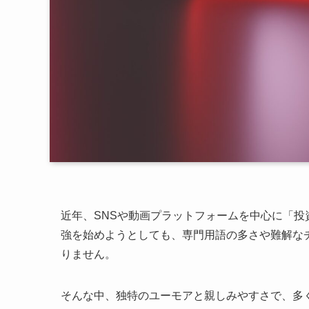
近年、SNSや動画プラットフォームを中心に「
強を始めようとしても、専門用語の多さや難解な
りません。
そんな中、独特のユーモアと親しみやすさで、多