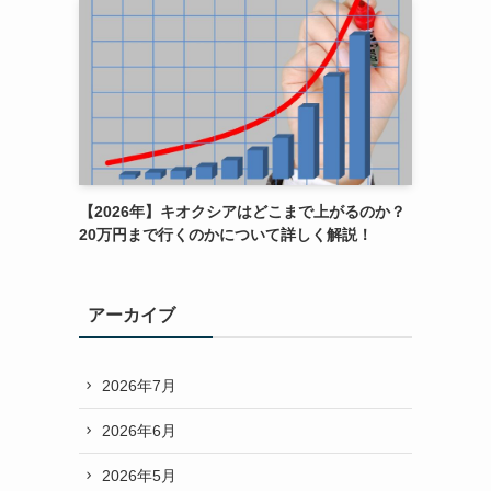
【2026年】キオクシアはどこまで上がるのか？
20万円まで行くのかについて詳しく解説！
アーカイブ
2026年7月
2026年6月
2026年5月