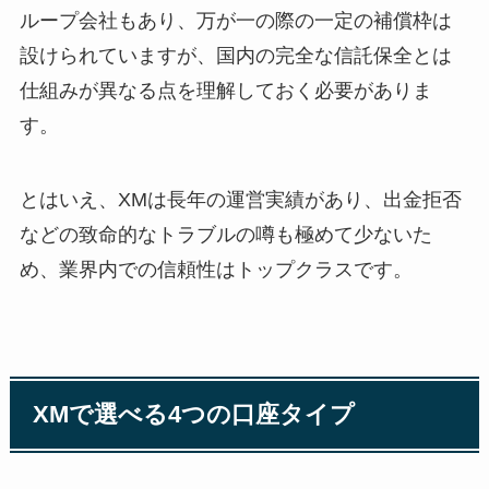
ループ会社もあり、万が一の際の一定の補償枠は
設けられていますが、国内の完全な信託保全とは
仕組みが異なる点を理解しておく必要がありま
す。
とはいえ、XMは長年の運営実績があり、出金拒否
などの致命的なトラブルの噂も極めて少ないた
め、業界内での信頼性はトップクラスです。
XMで選べる4つの口座タイプ