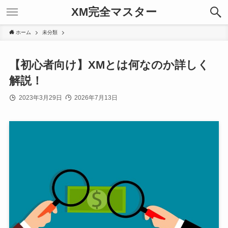
XM完全マスター
ホーム
未分類
【初心者向け】XMとは何なのか詳しく
解説！
2023年3月29日
2026年7月13日