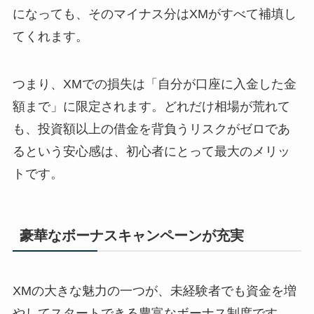
になっても、そのマイナス分はXMがすべて補填し
てくれます。
つまり、XMでの損失は「自分が口座に入金した金
額まで」に限定されます。どれだけ相場が荒れて
も、投資額以上の借金を背負うリスクがゼロであ
るという安心感は、初心者にとって最大のメリッ
トです。
豪華なボーナスキャンペーンが充実
XMの大きな魅力の一つが、未経験者でも資金を増
やしてスタートできる豊富なボーナス制度です。