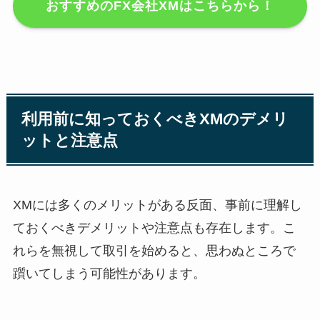
おすすめのFX会社XMはこちらから！
利用前に知っておくべきXMのデメリ
ットと注意点
XMには多くのメリットがある反面、事前に理解し
ておくべきデメリットや注意点も存在します。こ
れらを無視して取引を始めると、思わぬところで
躓いてしまう可能性があります。