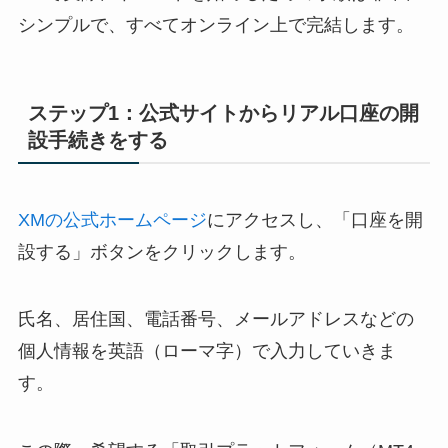
シンプルで、すべてオンライン上で完結します。
ステップ1：公式サイトからリアル口座の開
設手続きをする
XMの公式ホームページ
にアクセスし、「口座を開
設する」ボタンをクリックします。
氏名、居住国、電話番号、メールアドレスなどの
個人情報を英語（ローマ字）で入力していきま
す。