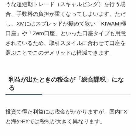
うな超短期トレード（スキャルピング）を行う場
合、手数料の負担が重くなってしまいます。ただ
し、XMにはスプレッドが極めて狭い「KIWAMI極
口座」や「Zero口座」といった口座タイプも用意
されているため、取引スタイルに合わせて口座を
選ぶことでこのデメリットは軽減できます。
利益が出たときの税金が「総合課税」にな
る
投資で得た利益には税金がかかりますが、国内FX
と海外FXでは税制が大きく異なります。