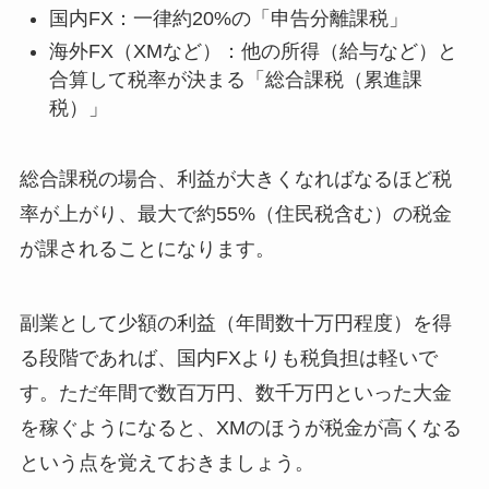
国内FX：一律約20%の「申告分離課税」
海外FX（XMなど）：他の所得（給与など）と
合算して税率が決まる「総合課税（累進課
税）」
総合課税の場合、利益が大きくなればなるほど税
率が上がり、最大で約55%（住民税含む）の税金
が課されることになります。
副業として少額の利益（年間数十万円程度）を得
る段階であれば、国内FXよりも税負担は軽いで
す。ただ年間で数百万円、数千万円といった大金
を稼ぐようになると、XMのほうが税金が高くなる
という点を覚えておきましょう。