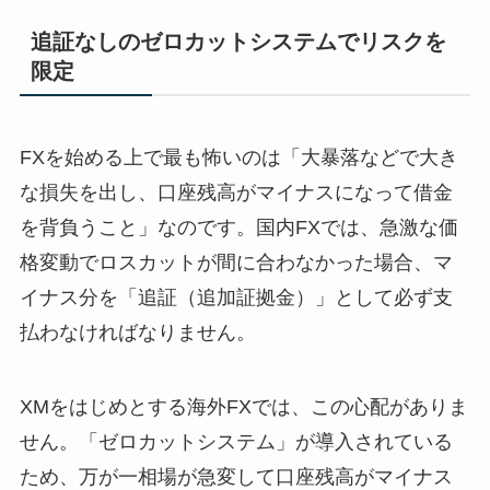
追証なしのゼロカットシステムでリスクを
限定
FXを始める上で最も怖いのは「大暴落などで大き
な損失を出し、口座残高がマイナスになって借金
を背負うこと」なのです。国内FXでは、急激な価
格変動でロスカットが間に合わなかった場合、マ
イナス分を「追証（追加証拠金）」として必ず支
払わなければなりません。
XMをはじめとする海外FXでは、この心配がありま
せん。「ゼロカットシステム」が導入されている
ため、万が一相場が急変して口座残高がマイナス