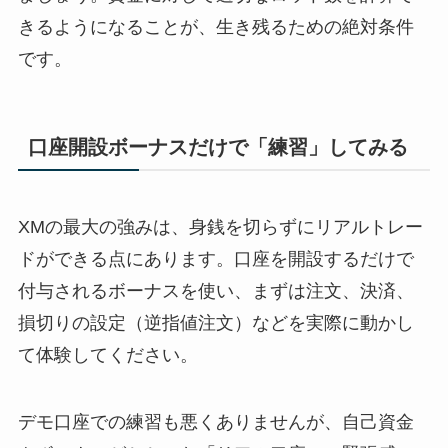
きるようになることが、生き残るための絶対条件
です。
口座開設ボーナスだけで「練習」してみる
XMの最大の強みは、身銭を切らずにリアルトレー
ドができる点にあります。口座を開設するだけで
付与されるボーナスを使い、まずは注文、決済、
損切りの設定（逆指値注文）などを実際に動かし
て体験してください。
デモ口座での練習も悪くありませんが、自己資金