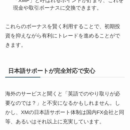
「XMP」と呼ばれるポイントが貯まり、これを
現金や取引ボーナスに交換できます。
これらのボーナスを賢く利用することで、初期投
資を抑えながら有利にトレードを進めることがで
きます。
日本語サポートが完全対応で安心
海外のサービスと聞くと「英語でのやり取りが必
要なのでは？」と不安になるかもしれません。し
かし、XMの日本語サポート体制は国内FX会社と同
等、あるいはそれ以上に充実しています。