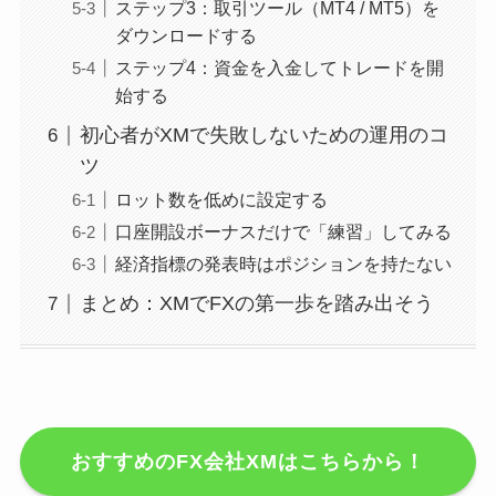
ステップ3：取引ツール（MT4 / MT5）を
ダウンロードする
ステップ4：資金を入金してトレードを開
始する
初心者がXMで失敗しないための運用のコ
ツ
ロット数を低めに設定する
口座開設ボーナスだけで「練習」してみる
経済指標の発表時はポジションを持たない
まとめ：XMでFXの第一歩を踏み出そう
おすすめのFX会社XMはこちらから！