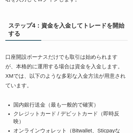
ステップ4：資金を入金してトレードを開始
する
口座開設ボーナスだけでも取引は始められます
が、本格的に運用する場合は資金を入金します。
XMでは、以下のような多彩な入金方法が用意され
ています。
国内銀行送金（最も一般的で確実）
クレジットカード / デビットカード（即時反
映）
オンラインウォレット（Bitwallet、Sticpayな