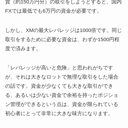
貨（約150万円分）の取引をしようとすると、国内
FXでは最低でも6万円の資金が必要です。
しかし、XMの最大レバレッジは1000倍です。同じ
取引をするために必要な資金は、わずか1500円程
度で済みます。
「レバレッジが高いと危険」と思われがちです
が、それは大きなロットで無理な取引をした場合
の話です。資金が少なくても大きな取引ができ
る、あるいは少ない資金で余裕を持ったポジショ
ン管理ができるという点は、資金が限られている
初心者にとって非常に大きな味方になります。