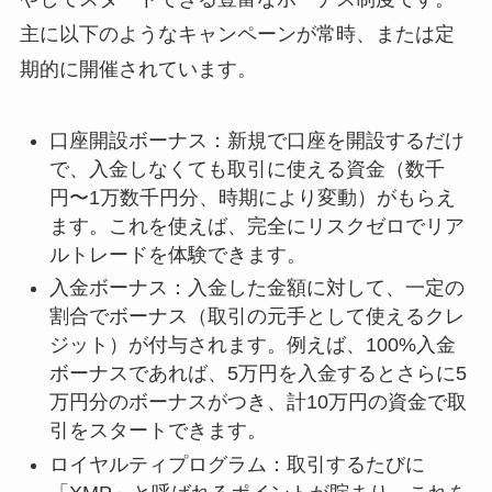
主に以下のようなキャンペーンが常時、または定
期的に開催されています。
口座開設ボーナス：新規で口座を開設するだけ
で、入金しなくても取引に使える資金（数千
円〜1万数千円分、時期により変動）がもらえ
ます。これを使えば、完全にリスクゼロでリア
ルトレードを体験できます。
入金ボーナス：入金した金額に対して、一定の
割合でボーナス（取引の元手として使えるクレ
ジット）が付与されます。例えば、100%入金
ボーナスであれば、5万円を入金するとさらに5
万円分のボーナスがつき、計10万円の資金で取
引をスタートできます。
ロイヤルティプログラム：取引するたびに