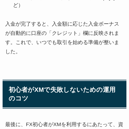
ど）
入金が完了すると、入金額に応じた入金ボーナス
が自動的に口座の「クレジット」欄に反映されま
す。これで、いつでも取引を始める準備が整いま
した。
初心者がXMで失敗しないための運用
のコツ
最後に、FX初心者がXMを利用するにあたって、資