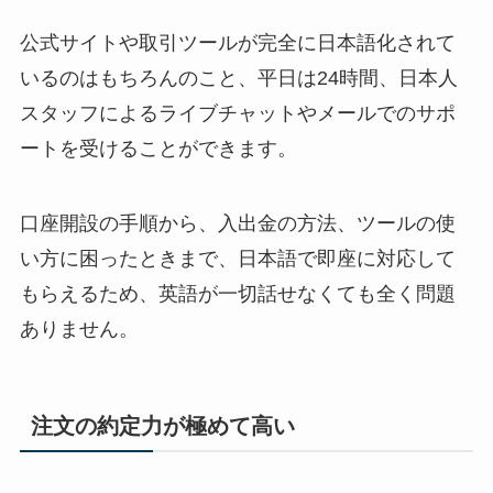
公式サイトや取引ツールが完全に日本語化されて
いるのはもちろんのこと、平日は24時間、日本人
スタッフによるライブチャットやメールでのサポ
ートを受けることができます。
口座開設の手順から、入出金の方法、ツールの使
い方に困ったときまで、日本語で即座に対応して
もらえるため、英語が一切話せなくても全く問題
ありません。
注文の約定力が極めて高い