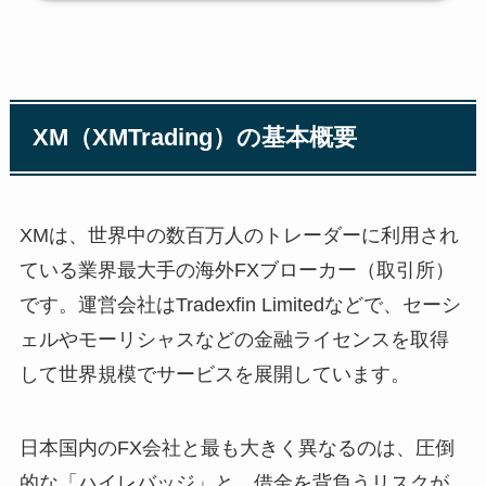
XM（XMTrading）の基本概要
XMは、世界中の数百万人のトレーダーに利用され
ている業界最大手の海外FXブローカー（取引所）
です。運営会社はTradexfin Limitedなどで、セーシ
ェルやモーリシャスなどの金融ライセンスを取得
して世界規模でサービスを展開しています。
日本国内のFX会社と最も大きく異なるのは、圧倒
的な「ハイレバッジ」と、借金を背負うリスクが