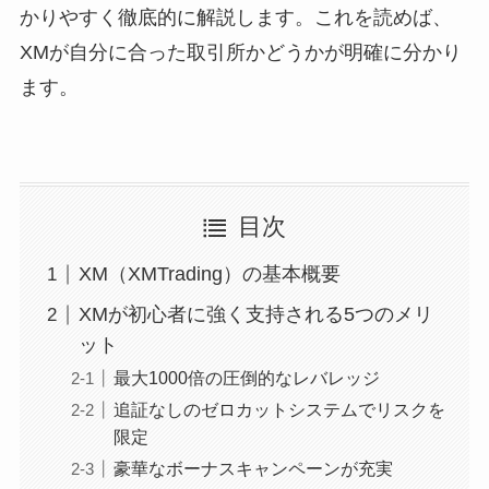
かりやすく徹底的に解説します。これを読めば、
XMが自分に合った取引所かどうかが明確に分かり
ます。
目次
XM（XMTrading）の基本概要
XMが初心者に強く支持される5つのメリ
ット
最大1000倍の圧倒的なレバレッジ
追証なしのゼロカットシステムでリスクを
限定
豪華なボーナスキャンペーンが充実