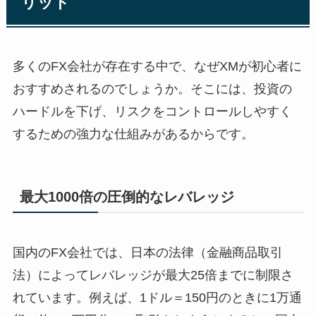
リット
多くのFX会社が存在する中で、なぜXMが初心者に
おすすめされるのでしょうか。そこには、投資の
ハードルを下げ、リスクをコントロールしやすく
するための強力な仕組みがあるからです。
最大1000倍の圧倒的なレバレッジ
国内のFX会社では、日本の法律（金融商品取引
法）によってレバレッジが最大25倍までに制限さ
れています。例えば、1ドル＝150円のときに1万通