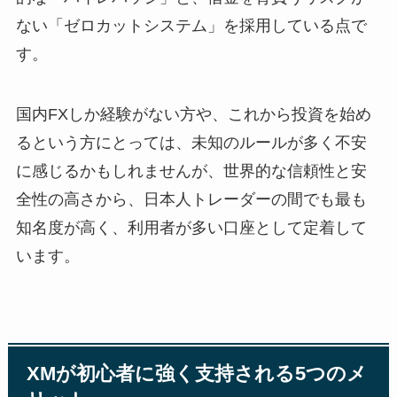
ない「ゼロカットシステム」を採用している点で
す。
国内FXしか経験がない方や、これから投資を始め
るという方にとっては、未知のルールが多く不安
に感じるかもしれませんが、世界的な信頼性と安
全性の高さから、日本人トレーダーの間でも最も
知名度が高く、利用者が多い口座として定着して
います。
XMが初心者に強く支持される5つのメ