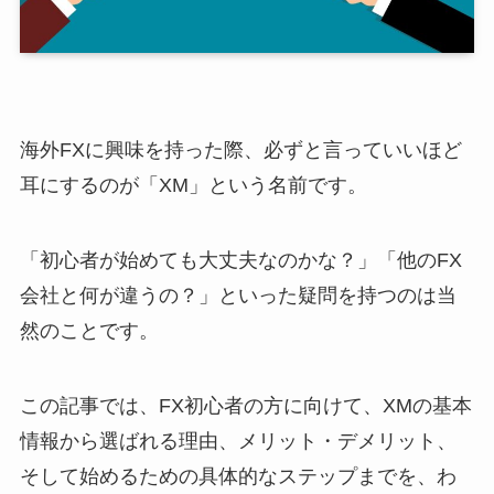
海外FXに興味を持った際、必ずと言っていいほど
耳にするのが「XM」という名前です。
「初心者が始めても大丈夫なのかな？」「他のFX
会社と何が違うの？」といった疑問を持つのは当
然のことです。
この記事では、FX初心者の方に向けて、XMの基本
情報から選ばれる理由、メリット・デメリット、
そして始めるための具体的なステップまでを、わ