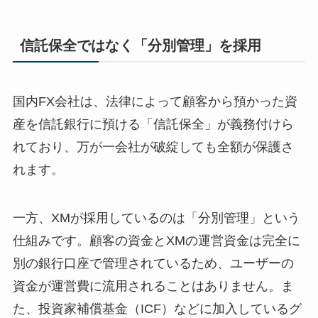
信託保全ではなく「分別管理」を採用
国内FX会社は、法律によって顧客から預かった資
産を信託銀行に預ける「信託保全」が義務付けら
れており、万が一会社が破綻しても全額が保護さ
れます。
一方、XMが採用しているのは「分別管理」という
仕組みです。顧客の資金とXMの運営資金は完全に
別の銀行口座で管理されているため、ユーザーの
資金が運営費に流用されることはありません。ま
た、投資家補償基金（ICF）などに加入しているグ