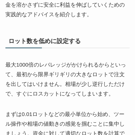
金を溶かさずに安全に利益を伸ばしていくための
実践的なアドバイスを紹介します。
ロット数を低めに設定する
最大1000倍のレバレッジがかけられるからといっ
て、最初から限界ギリギリの大きなロットで注文
を出してはいけません。相場が少し逆行しただけ
で、すぐにロスカットになってしまいます。
まずは0.01ロットなどの最小単位から始め、ツー
ル操作や相場の値動きの感覚を掴むことに集中し
ましょう。資金に対して適切なロット数を計算で