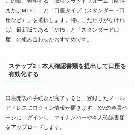
この際、希望する「取引プラットフォーム（MT4
またはMT5）」と「口座タイプ（スタンダード口
座など）」を選択します。特にこだわりがなけれ
ば、最新版である「MT5」と「スタンダード口
座」の組み合わせがおすすめです。
ステップ2：本人確認書類を提出して口座を
有効化する
口座開設の手続きが完了すると、登録したメール
アドレスにログイン情報が届きます。XMの会員ペ
ージにログインし、マイナンバーや本人確認書類
をアップロードします。