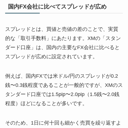
国内FX会社に比べてスプレッドが広め
スプレッドとは、買値と売値の差のことで、実質
的な「取引手数料」にあたります。XMの「スタン
ダード口座」は、国内の主要なFX会社に比べると
スプレッドが広めに設定されています。
例えば、国内FXでは米ドル/円のスプレッドが0.2
銭〜0.3銭程度であることが一般的ですが、XMのス
タンダード口座では1.5pip〜2.0pip（1.5銭〜2.0銭
程度）ほどになることが多いです。
そのため、1日に何十回も細かく売買を繰り返すよ