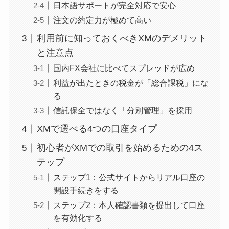
日本語サポートが完全対応で安心
注文の約定力が極めて高い
利用前に知っておくべきXMのデメリット
と注意点
国内FX会社に比べてスプレッドが広め
利益が出たときの税金が「総合課税」にな
る
信託保全ではなく「分別管理」を採用
XMで選べる4つの口座タイプ
初心者がXMでの取引を始めるための4ス
テップ
ステップ1：公式サイトからリアル口座の
開設手続きをする
ステップ2：本人確認書類を提出して口座
を有効化する