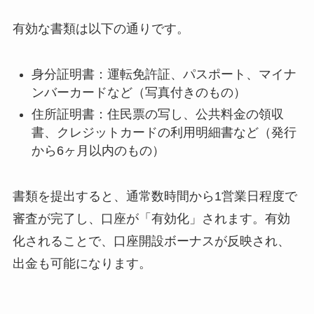
有効な書類は以下の通りです。
身分証明書：運転免許証、パスポート、マイナ
ンバーカードなど（写真付きのもの）
住所証明書：住民票の写し、公共料金の領収
書、クレジットカードの利用明細書など（発行
から6ヶ月以内のもの）
書類を提出すると、通常数時間から1営業日程度で
審査が完了し、口座が「有効化」されます。有効
化されることで、口座開設ボーナスが反映され、
出金も可能になります。