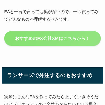
EAと一言で言っても奥が深いので、一つ買ってみ
てどんなものか理解するべきです。
おすすめのFX会社XMはこちらから！
ランサーズで外注するのもおすすめ
実際にこんなEAを作ってみたら上手くいきそうだ
けどプログラミングは全然わからないという場合