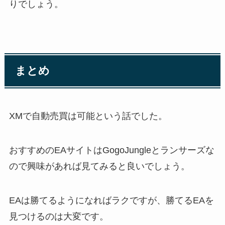
りでしょう。
まとめ
XMで自動売買は可能という話でした。
おすすめのEAサイトはGogoJungleとランサーズな
ので興味があれば見てみると良いでしょう。
EAは勝てるようになればラクですが、勝てるEAを
見つけるのは大変です。