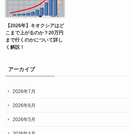
【2026年】キオクシアはど
こまで上がるのか？20万円
まで行くのかについて詳し
く解説！
アーカイブ
2026年7月
2026年6月
2026年5月
2026年4月