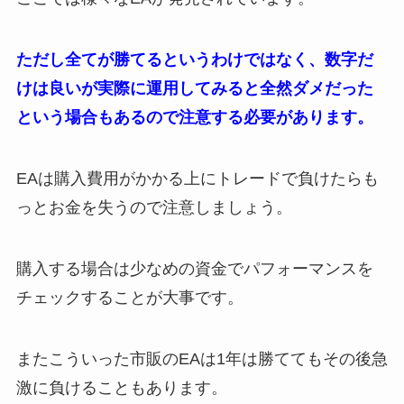
ただし全てが勝てるというわけではなく、数字だ
けは良いが実際に運用してみると全然ダメだった
という場合もあるので注意する必要があります。
EAは購入費用がかかる上にトレードで負けたらも
っとお金を失うので注意しましょう。
購入する場合は少なめの資金でパフォーマンスを
チェックすることが大事です。
またこういった市販のEAは1年は勝ててもその後急
激に負けることもあります。