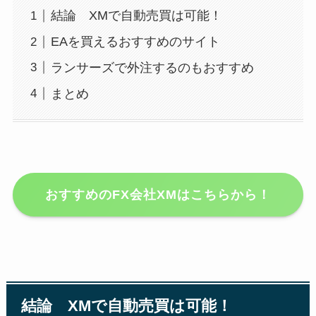
結論 XMで自動売買は可能！
EAを買えるおすすめのサイト
ランサーズで外注するのもおすすめ
まとめ
おすすめのFX会社XMはこちらから！
結論 XMで自動売買は可能！