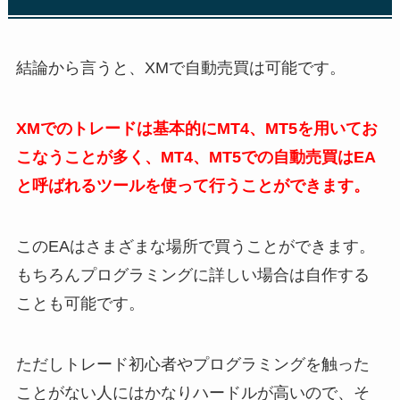
結論から言うと、XMで自動売買は可能です。
XMでのトレードは基本的にMT4、MT5を用いてお
こなうことが多く、MT4、MT5での自動売買はEA
と呼ばれるツールを使って行うことができます。
このEAはさまざまな場所で買うことができます。
もちろんプログラミングに詳しい場合は自作する
ことも可能です。
ただしトレード初心者やプログラミングを触った
ことがない人にはかなりハードルが高いので、そ