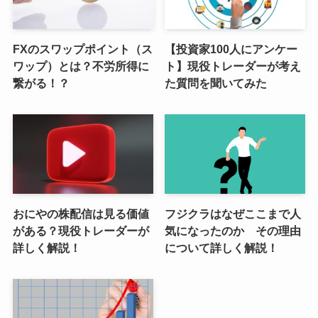
FXのスワップポイント（ス
【投資家100人にアンケー
ワップ）とは？不労所得に
ト】現役トレーダーが考え
繋がる！？
た質問を聞いてみた
おにやの株配信は見る価値
フジクラはなぜここまで人
がある？現役トレーダーが
気になったのか その理由
詳しく解説！
について詳しく解説！