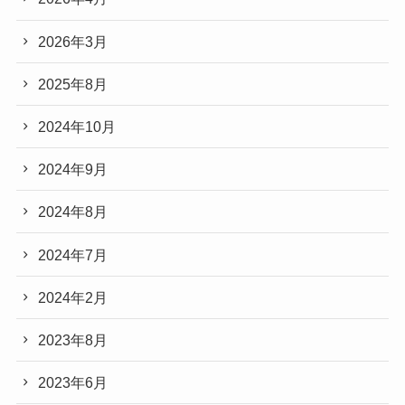
2026年3月
2025年8月
2024年10月
2024年9月
2024年8月
2024年7月
2024年2月
2023年8月
2023年6月