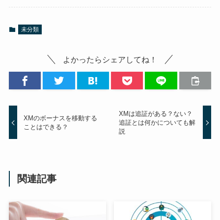
未分類
よかったらシェアしてね！
XMは追証がある？ない？
XMのボーナスを移動する
追証とは何かについても解
ことはできる？
説
関連記事