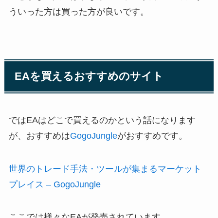
ういった方は買った方が良いです。
EAを買えるおすすめのサイト
ではEAはどこで買えるのかという話になります
が、おすすめは
GogoJungle
がおすすめです。
世界のトレード手法・ツールが集まるマーケット
プレイス – GogoJungle
ここでは様々なEAが発売されています。