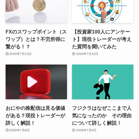
FXのスワップポイント（ス
【投資家100人にアンケー
ワップ）とは？不労所得に
ト】現役トレーダーが考え
繋がる！？
た質問を聞いてみた
2026年7月13日
2026年7月10日
おにやの株配信は見る価値
フジクラはなぜここまで人
がある？現役トレーダーが
気になったのか その理由
詳しく解説！
について詳しく解説！
2026年7月6日
2026年7月6日