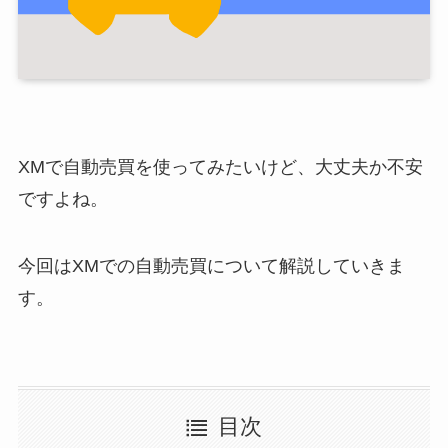
XMで自動売買を使ってみたいけど、大丈夫か不安
ですよね。
今回はXMでの自動売買について解説していきま
す。
目次