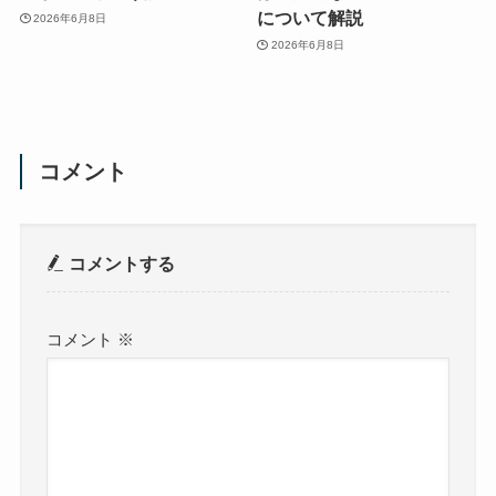
について解説
2026年6月8日
2026年6月8日
コメント
コメントする
コメント
※