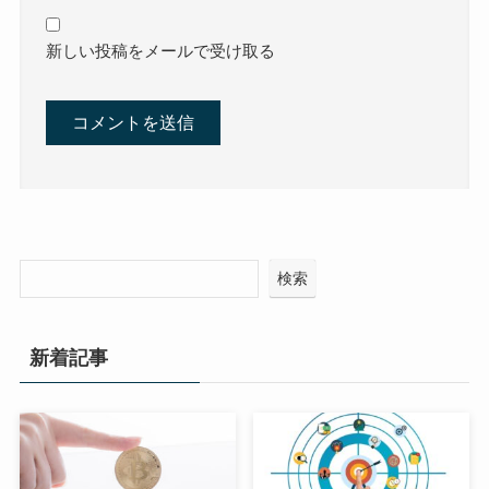
新しい投稿をメールで受け取る
検索
新着記事