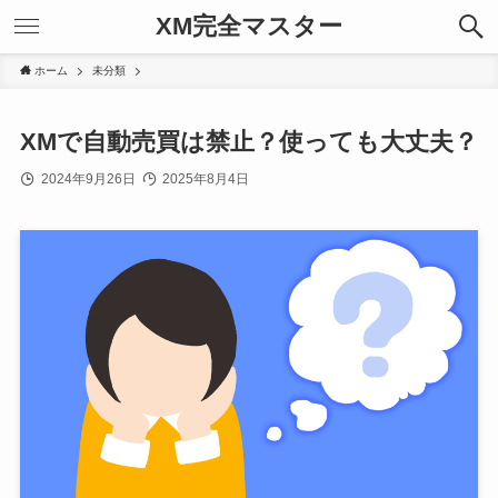
XM完全マスター
ホーム
未分類
XMで自動売買は禁止？使っても大丈夫？
2024年9月26日
2025年8月4日