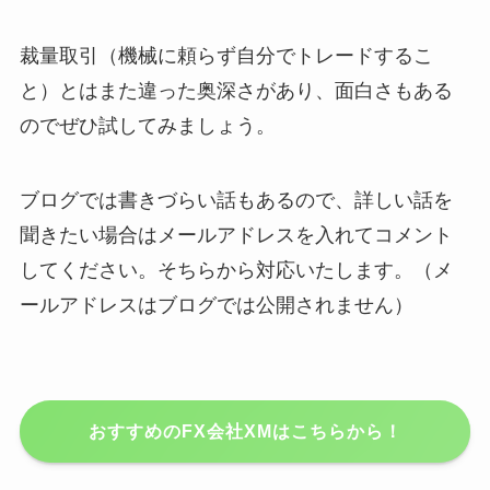
裁量取引（機械に頼らず自分でトレードするこ
と）とはまた違った奥深さがあり、面白さもある
のでぜひ試してみましょう。
ブログでは書きづらい話もあるので、詳しい話を
聞きたい場合はメールアドレスを入れてコメント
してください。そちらから対応いたします。（メ
ールアドレスはブログでは公開されません）
おすすめのFX会社XMはこちらから！