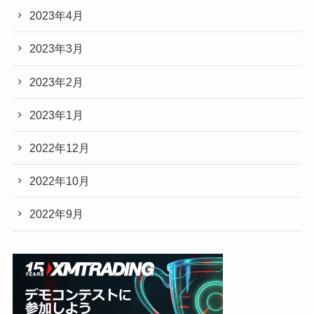
2023年4月
2023年3月
2023年2月
2023年1月
2022年12月
2022年10月
2022年9月