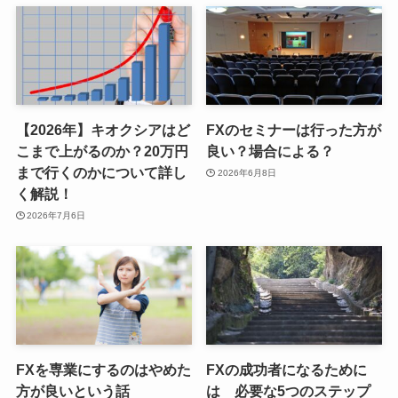
【2026年】キオクシアはど
FXのセミナーは行った方が
こまで上がるのか？20万円
良い？場合による？
まで行くのかについて詳し
2026年6月8日
く解説！
2026年7月6日
FXを専業にするのはやめた
FXの成功者になるために
方が良いという話
は 必要な5つのステップ