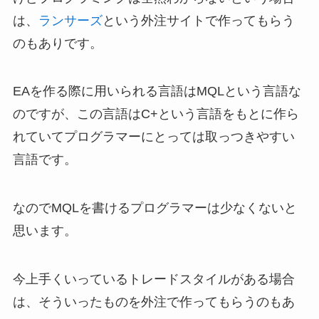
は、
ランサーズ
という外注サイトで作ってもらう
のもありです。
EAを作る際に用いられる言語はMQLという言語な
のですが、この言語はC+という言語をもとに作ら
れていてプログラマーにとっては取っつきやすい
言語です。
なのでMQLを書けるプログラマーは少なくないと
思います。
今上手くいっているトレードスタイルがある場合
は、そういったものを外注で作ってもらうのもあ