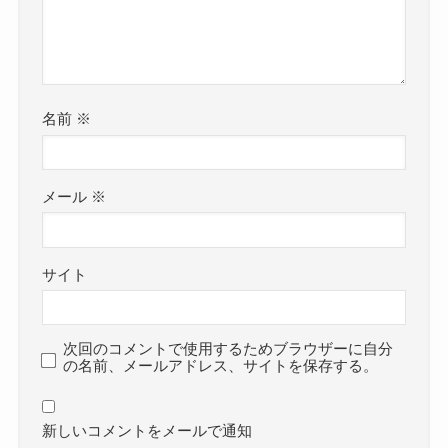
名前
※
メール
※
サイト
次回のコメントで使用するためブラウザーに自分
の名前、メールアドレス、サイトを保存する。
新しいコメントをメールで通知