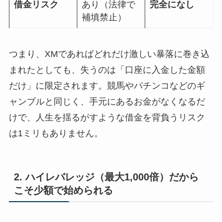
借金リスク
あり（法律で
完全になし
補填禁止）
つまり、XMであればどれだけ激しい暴落に巻き込
まれたとしても、失うのは「口座に入金した金額
だけ」に限定されます。競馬やパチンコなどのギ
ャンブルと同じく、手元にあるお金がなくなるだ
けで、人生を揺るがすような借金を背負うリスク
は1ミリもありません。
2. ハイレバレッジ（最大1,000倍）だから
こそ少額で始められる