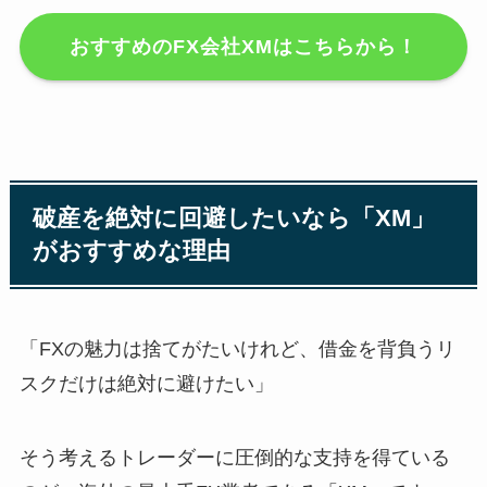
おすすめのFX会社XMはこちらから！
破産を絶対に回避したいなら「XM」
がおすすめな理由
「FXの魅力は捨てがたいけれど、借金を背負うリ
スクだけは絶対に避けたい」
そう考えるトレーダーに圧倒的な支持を得ている