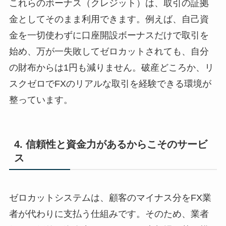
これらのボーナス（クレジット）は、取引の証拠
金としてそのまま利用できます。例えば、自己資
金を一切使わずに口座開設ボーナスだけで取引を
始め、万が一失敗してゼロカットされても、自分
の財布からは1円も減りません。破産どころか、リ
スクゼロでFXのリアルな取引を経験できる環境が
整っています。
4. 信頼性と資金力があるからこそのサービ
ス
ゼロカットシステムは、顧客のマイナス分をFX業
者が代わりに支払う仕組みです。そのため、業者