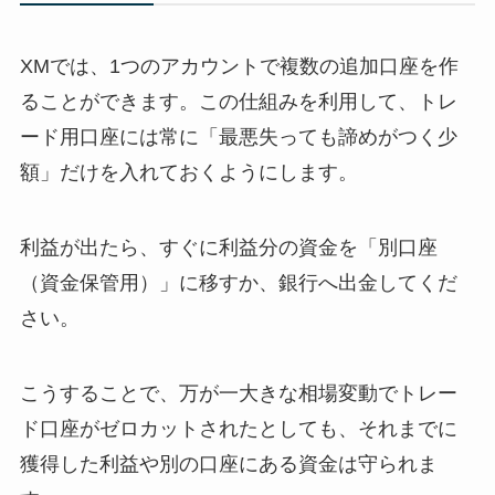
XMでは、1つのアカウントで複数の追加口座を作
ることができます。この仕組みを利用して、トレ
ード用口座には常に「最悪失っても諦めがつく少
額」だけを入れておくようにします。
利益が出たら、すぐに利益分の資金を「別口座
（資金保管用）」に移すか、銀行へ出金してくだ
さい。
こうすることで、万が一大きな相場変動でトレー
ド口座がゼロカットされたとしても、それまでに
獲得した利益や別の口座にある資金は守られま