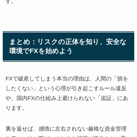
す。
まとめ：リスクの正体を知り、安全な
環境でFXを始めよう
FXで破産してしまう本当の理由は、人間の「損を
したくない」という心理が引き起こすルール違反
や、国内FXの仕組み上避けられない「追証」にあ
ります。
裏を返せば、感情に左右されない厳格な資金管理