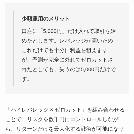
少額運用のメリット
口座に「5,000円」だけ入れて取引を始
めたとします。レバレッジが高いため
これだけでも十分に利益を狙えます
が、予測が完全に外れてゼロカットさ
れたとしても、失うのは5,000円だけで
す。
「ハイレバレッジ × ゼロカット」を組み合わせる
ことで、リスクを数千円にコントロールしなが
ら、リターンだけを最大化する戦術が可能になり