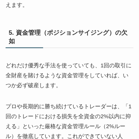
えます。
5. 資金管理（ポジションサイジング）の欠
如
どれだけ優秀な手法を使っていても、1回の取引に
全財産を賭けるような資金管理をしていれば、い
つか必ず破産します。
プロや長期的に勝ち続けているトレーダーは、「1
回のトレードにおける損失を全資金の2%以内に抑
える」といった厳格な資金管理ルール（2%ルー
ル）を徹底しています。これができていない人