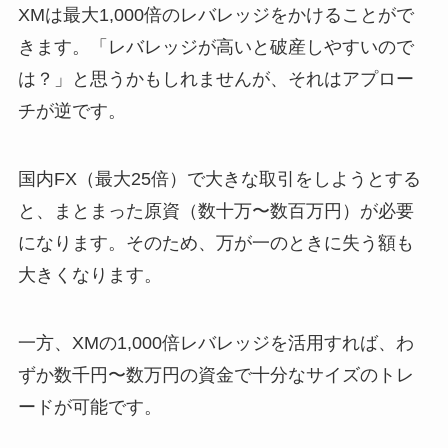
XMは最大1,000倍のレバレッジをかけることがで
きます。「レバレッジが高いと破産しやすいので
は？」と思うかもしれませんが、それはアプロー
チが逆です。
国内FX（最大25倍）で大きな取引をしようとする
と、まとまった原資（数十万〜数百万円）が必要
になります。そのため、万が一のときに失う額も
大きくなります。
一方、XMの1,000倍レバレッジを活用すれば、わ
ずか数千円〜数万円の資金で十分なサイズのトレ
ードが可能です。