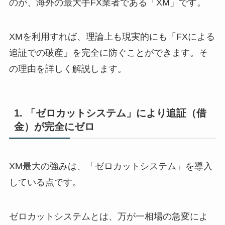
のが、海外の最大手FX業者である「XM」です。
XMを利用すれば、理論上も現実的にも「FXによる
追証での破産」を完全に防ぐことができます。そ
の理由を詳しく解説します。
1. 「ゼロカットシステム」により追証（借
金）が完全にゼロ
XM最大の強みは、「ゼロカットシステム」を導入
している点です。
ゼロカットシステムとは、万が一相場の急変によ