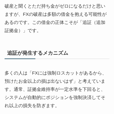
破産と聞くとただ持ち金がゼロになるだけと思い
ますが、FXの破産は多額の借金を抱える可能性が
あるのです。この借金の正体こそが「追証（追加
証拠金）」です。
追証が発生するメカニズム
多くの人は「FXには強制ロスカットがあるから、
預けたお金以上の損は出ないはず」と考えていま
す。通常、証拠金維持率が一定水準を下回ると、
システムが自動的にポジションを強制決済してそ
れ以上の損失を防ぎます。