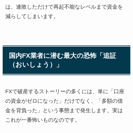
は、連敗しただけで再起不能なレベルまで資金を
減らしてしまいます。
国内FX業者に潜む最大の恐怖「追証
（おいしょう）」
FXで破産するストーリーの多くには、単に「口座
の資金がゼロになった」だけでなく、「多額の借
金を背負った」という事態まで発生します。実は
これが一番怖いものなのです。