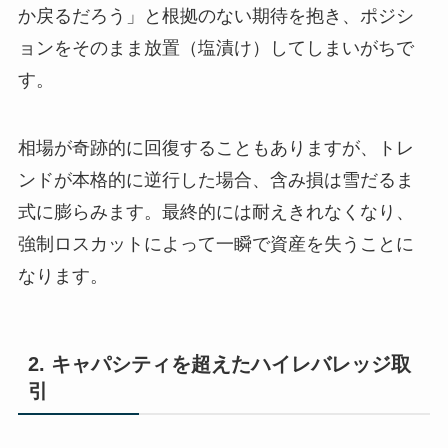
か戻るだろう」と根拠のない期待を抱き、ポジシ
ョンをそのまま放置（塩漬け）してしまいがちで
す。
相場が奇跡的に回復することもありますが、トレ
ンドが本格的に逆行した場合、含み損は雪だるま
式に膨らみます。最終的には耐えきれなくなり、
強制ロスカットによって一瞬で資産を失うことに
なります。
2. キャパシティを超えたハイレバレッジ取
引