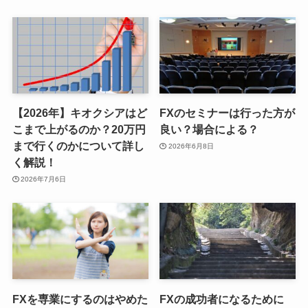
【2026年】キオクシアはど
FXのセミナーは行った方が
こまで上がるのか？20万円
良い？場合による？
まで行くのかについて詳し
2026年6月8日
く解説！
2026年7月6日
FXを専業にするのはやめた
FXの成功者になるために