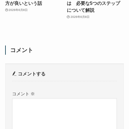
方が良いという話
は 必要な5つのステップ
について解説
2026年6月8日
2026年6月8日
コメント
コメントする
コメント
※