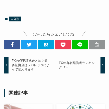
未分類
よかったらシェアしてね！
FXの必要証拠金とは？必
FXの有名配信者ランキン
要証拠金はレバレッジによ
グTOP3
って変わります
関連記事