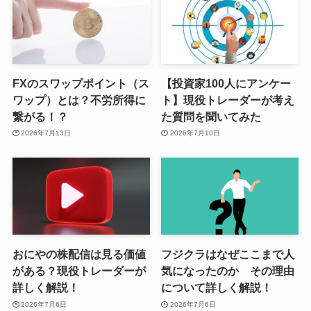
FXのスワップポイント（ス
【投資家100人にアンケー
ワップ）とは？不労所得に
ト】現役トレーダーが考え
繋がる！？
た質問を聞いてみた
2026年7月13日
2026年7月10日
おにやの株配信は見る価値
フジクラはなぜここまで人
がある？現役トレーダーが
気になったのか その理由
詳しく解説！
について詳しく解説！
2026年7月6日
2026年7月6日