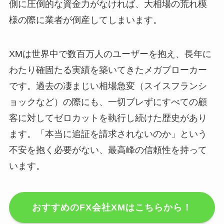
側に圧倒的な資金力がなければ、大相場の荒れ模
様の際に業者が倒産してしまいます。
XMは世界中で数百万人のユーザーを抱え、長年に
わたり確固たる実績を築いてきたメガブローカー
です。過去の凄まじい相場急変（スイスフランシ
ョックなど）の際にも、一切ブレずにすべての顧
客に対してゼロカットを執行し続けた歴史があり
ます。「本当に追証を請求されないのか」という
不安を抱く必要がない、最高峰の信頼性を持って
います。
おすすめのFX会社XMはこちらから！