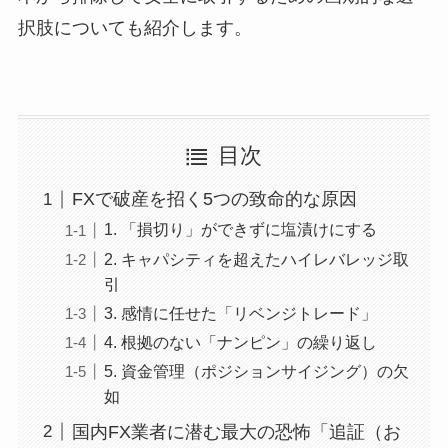
択肢についても紹介します。
目次
FXで破産を招く5つの致命的な原因
1. 「損切り」ができずに塩漬けにする
2. キャパシティを超えたハイレバレッジ取
引
3. 感情に任せた「リベンジトレード」
4. 根拠のない「ナンピン」の繰り返し
5. 資金管理（ポジションサイジング）の欠
如
国内FX業者に潜む最大の恐怖「追証（お