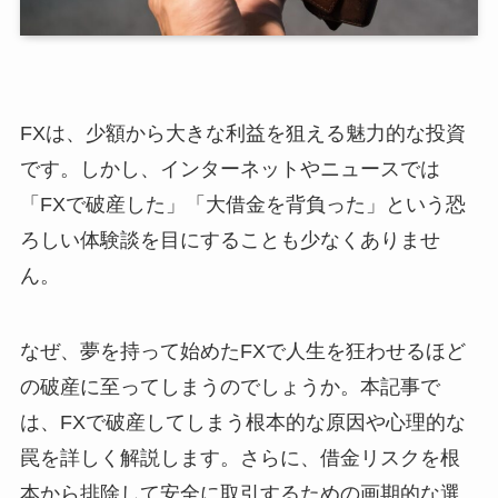
FXは、少額から大きな利益を狙える魅力的な投資
です。しかし、インターネットやニュースでは
「FXで破産した」「大借金を背負った」という恐
ろしい体験談を目にすることも少なくありませ
ん。
なぜ、夢を持って始めたFXで人生を狂わせるほど
の破産に至ってしまうのでしょうか。本記事で
は、FXで破産してしまう根本的な原因や心理的な
罠を詳しく解説します。さらに、借金リスクを根
本から排除して安全に取引するための画期的な選