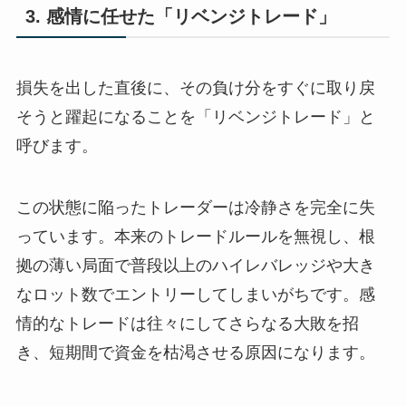
3. 感情に任せた「リベンジトレード」
損失を出した直後に、その負け分をすぐに取り戻
そうと躍起になることを「リベンジトレード」と
呼びます。
この状態に陥ったトレーダーは冷静さを完全に失
っています。本来のトレードルールを無視し、根
拠の薄い局面で普段以上のハイレバレッジや大き
なロット数でエントリーしてしまいがちです。感
情的なトレードは往々にしてさらなる大敗を招
き、短期間で資金を枯渇させる原因になります。