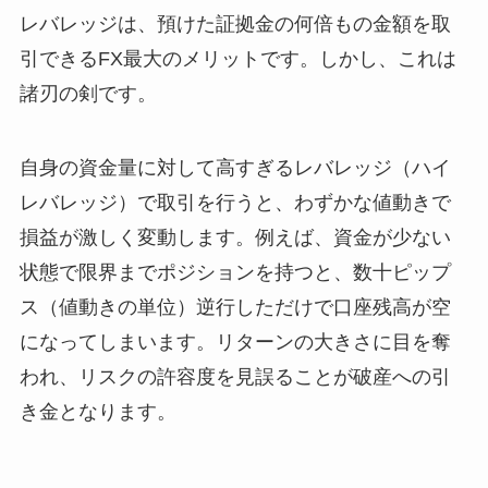
レバレッジは、預けた証拠金の何倍もの金額を取
引できるFX最大のメリットです。しかし、これは
諸刃の剣です。
自身の資金量に対して高すぎるレバレッジ（ハイ
レバレッジ）で取引を行うと、わずかな値動きで
損益が激しく変動します。例えば、資金が少ない
状態で限界までポジションを持つと、数十ピップ
ス（値動きの単位）逆行しただけで口座残高が空
になってしまいます。リターンの大きさに目を奪
われ、リスクの許容度を見誤ることが破産への引
き金となります。