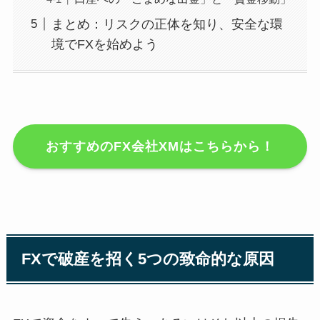
まとめ：リスクの正体を知り、安全な環
境でFXを始めよう
おすすめのFX会社XMはこちらから！
FXで破産を招く5つの致命的な原因