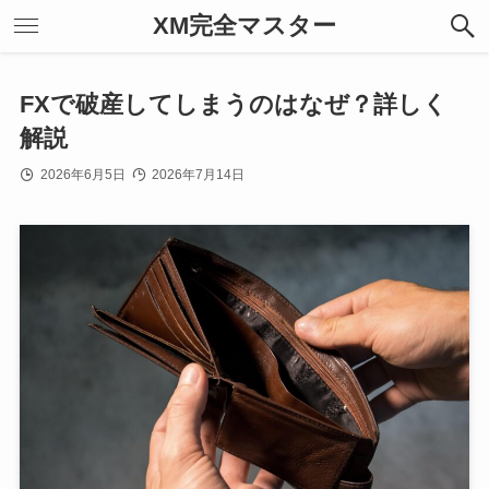
XM完全マスター
FXで破産してしまうのはなぜ？詳しく
解説
2026年6月5日
2026年7月14日