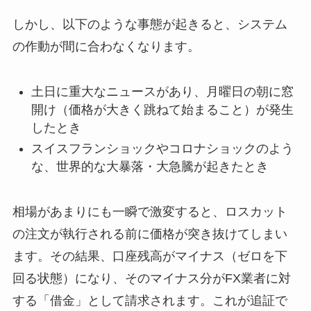
しかし、以下のような事態が起きると、システム
の作動が間に合わなくなります。
土日に重大なニュースがあり、月曜日の朝に窓
開け（価格が大きく跳ねて始まること）が発生
したとき
スイスフランショックやコロナショックのよう
な、世界的な大暴落・大急騰が起きたとき
相場があまりにも一瞬で激変すると、ロスカット
の注文が執行される前に価格が突き抜けてしまい
ます。その結果、口座残高がマイナス（ゼロを下
回る状態）になり、そのマイナス分がFX業者に対
する「借金」として請求されます。これが追証で