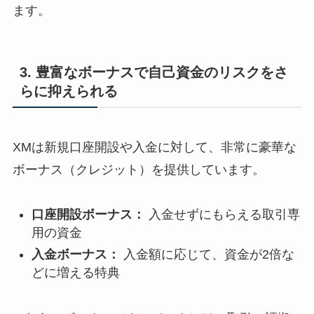
ます。
3. 豊富なボーナスで自己資金のリスクをさ
らに抑えられる
XMは新規口座開設や入金に対して、非常に豪華な
ボーナス（クレジット）を提供しています。
口座開設ボーナス：
入金せずにもらえる取引専
用の資金
入金ボーナス：
入金額に応じて、資金が2倍な
どに増える特典