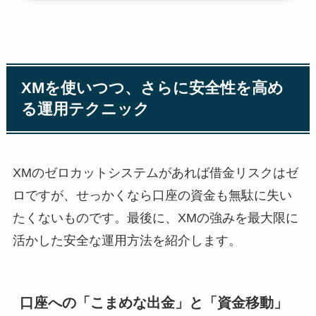
XMを使いつつ、さらに安全性を高め
る運用テクニック
XMのゼロカットシステムがあれば借金リスクはゼ
ロですが、せっかくなら口座の資金も無駄に失い
たくないものです。最後に、XMの強みを最大限に
活かした安全な運用方法を紹介します。
口座への「こまめな出金」と「資金移動」