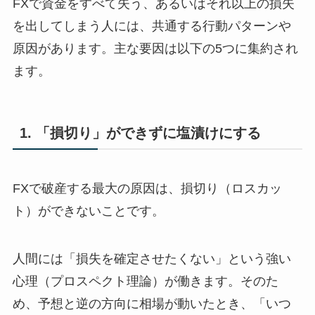
FXで資金をすべて失う、あるいはそれ以上の損失
を出してしまう人には、共通する行動パターンや
原因があります。主な要因は以下の5つに集約され
ます。
1. 「損切り」ができずに塩漬けにする
FXで破産する最大の原因は、損切り（ロスカッ
ト）ができないことです。
人間には「損失を確定させたくない」という強い
心理（プロスペクト理論）が働きます。そのた
め、予想と逆の方向に相場が動いたとき、「いつ