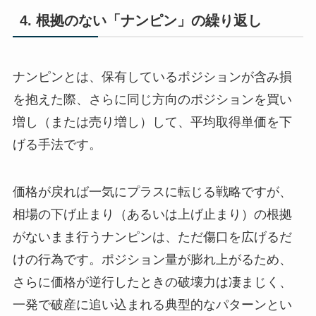
4. 根拠のない「ナンピン」の繰り返し
ナンピンとは、保有しているポジションが含み損
を抱えた際、さらに同じ方向のポジションを買い
増し（または売り増し）して、平均取得単価を下
げる手法です。
価格が戻れば一気にプラスに転じる戦略ですが、
相場の下げ止まり（あるいは上げ止まり）の根拠
がないまま行うナンピンは、ただ傷口を広げるだ
けの行為です。ポジション量が膨れ上がるため、
さらに価格が逆行したときの破壊力は凄まじく、
一発で破産に追い込まれる典型的なパターンとい