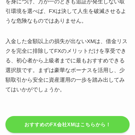
を身につけ、万が一のときも追証が発生しない取
引環境を選べば、FXは決して人生を破滅させるよ
うな危険なものではありません。
入金した金額以上の損失が出ないXMは、借金リス
クを完全に排除してFXのメリットだけを享受でき
る、初心者から上級者までに最もおすすめできる
選択肢です。まずは豪華なボーナスを活用し、少
額取引から安全に資産運用の一歩を踏み出してみ
てはいかがでしょうか。
おすすめのFX会社XMはこちらから！