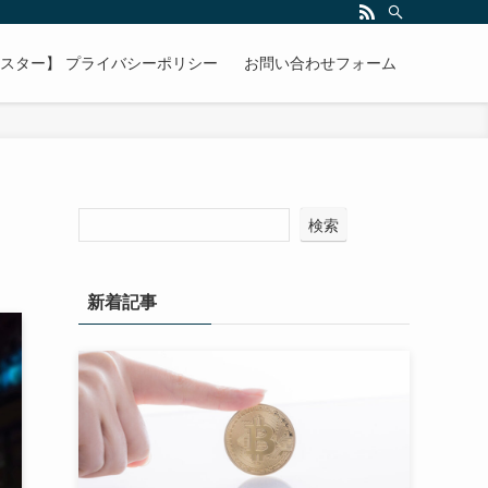
マスター】 プライバシーポリシー
お問い合わせフォーム
検索
新着記事