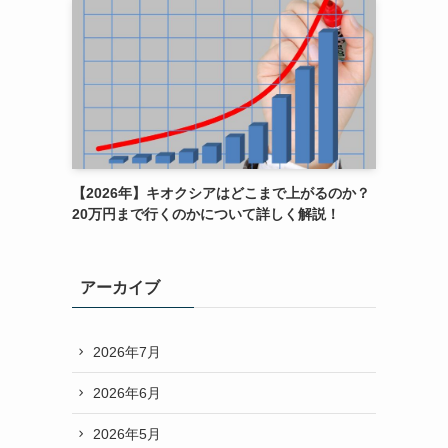
【2026年】キオクシアはどこまで上がるのか？
20万円まで行くのかについて詳しく解説！
アーカイブ
2026年7月
2026年6月
2026年5月