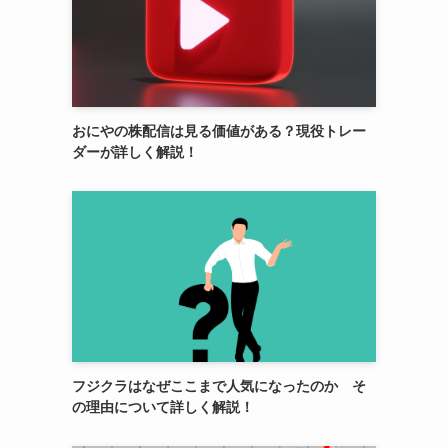
おにやの株配信は見る価値がある？現役トレー
ダーが詳しく解説！
フジクラはなぜここまで人気になったのか そ
の理由について詳しく解説！