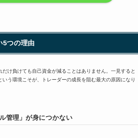
い5つの理由
れだけ負けても自己資金が減ることはありません。一見すると
という環境こそが、トレーダーの成長を阻む最大の原因になり
タル管理」が身につかない