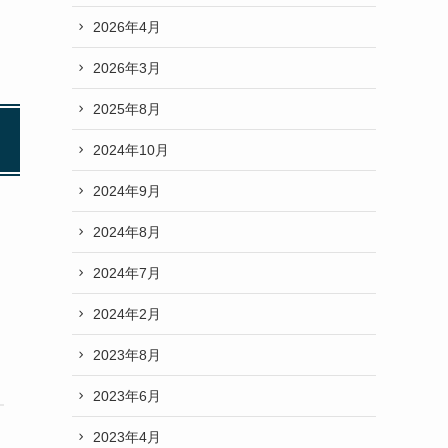
2026年4月
2026年3月
2025年8月
2024年10月
2024年9月
2024年8月
2024年7月
2024年2月
2023年8月
2023年6月
2023年4月