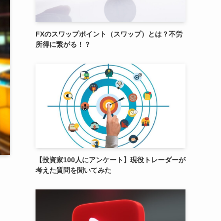
FXのスワップポイント（スワップ）とは？不労
所得に繋がる！？
【投資家100人にアンケート】現役トレーダーが
考えた質問を聞いてみた