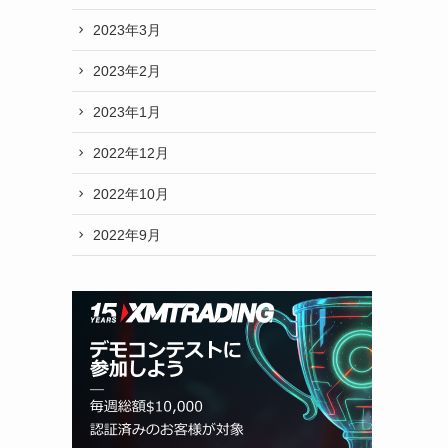
2023年3月
2023年2月
2023年1月
2022年12月
2022年10月
2022年9月