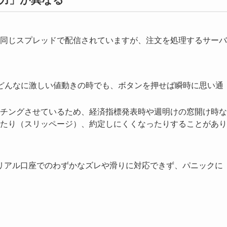
、同じスプレッドで配信されていますが、注文を処理するサーバ
。どんなに激しい値動きの時でも、ボタンを押せば瞬時に思い通
チングさせているため、経済指標発表時や週明けの窓開け時な
たり（スリッページ）、約定しにくくなったりすることがあり
リアル口座でのわずかなズレや滑りに対応できず、パニックに