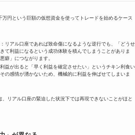
千万円という巨額の仮想資金を使ってトレードを始めるケース
：リアル口座であれば致命傷になるような逆行でも、「どうせ
きて利益になるという成功体験を積んでしまうことがありま
悪癖」につながります。
利益が出ると「早く利益を確定させたい」というチキン利食い
その感情が湧かないため、機械的に利益を伸ばせてしまいま
は、リアル口座の緊迫した状況下では再現できないことがほと
定力」が異なる