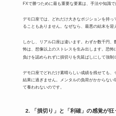
FXで勝つために最も重要な要素は、手法や知識
デモ口座では、どれだけ大きなポジションを持っ
ることもありません。なぜなら、最悪の結末を迎
しかし、リアル口座は違います。わずか数千円、
怖は、想像以上のストレスを生み出します。恐怖
負けを認められずに損切りを先延ばしにして強制
デモ口座でどれだけ素晴らしい成績を残せても、
結果に過ぎません。メンタルの負荷がかからない
て養われないのです。
2. 「損切り」と「利確」の感覚が狂