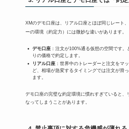
XMのデモ口座は、リアル口座とほぼ同じレート
ーの環境（約定力）には微妙な違いがあります。
デモ口座
：注文が100%通る仮想の空間です
りの価格で約定します。
リアル口座
：世界中のトレーダーと注文をマッ
ど、相場が急変するタイミングでは注文が滑っ
ます。
デモ口座の完璧な約定環境に慣れすぎていると、
なってしまうことがあります。
4. 禁止事項に対する危機感が薄れる