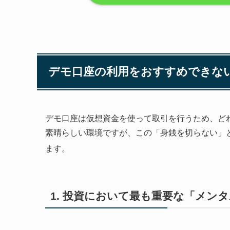
デモ口座の利用をおすすめできな
デモ口座は仮想資金を使って取引を行うため、ど
素晴らしい環境ですが、この「身銭を切らない」
ます。
1. 投資において最も重要な「メン