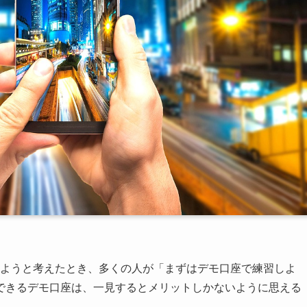
を始めようと考えたとき、多くの人が「まずはデモ口座で練習しよ
できるデモ口座は、一見するとメリットしかないように思える