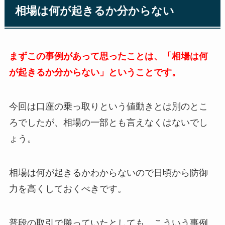
相場は何が起きるか分からない
まずこの事例があって思ったことは、「相場は何
が起きるか分からない」ということです。
今回は口座の乗っ取りという値動きとは別のとこ
ろでしたが、相場の一部とも言えなくはないでし
ょう。
相場は何が起きるかわからないので日頃から防御
力を高くしておくべきです。
普段の取引で勝っていたとしても、こういう事例