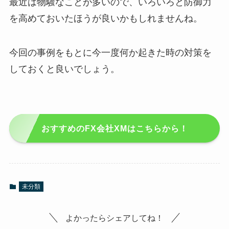
最近は物騒なことが多いので、いろいろと防御力
を高めておいたほうが良いかもしれませんね。
今回の事例をもとに今一度何か起きた時の対策を
しておくと良いでしょう。
おすすめのFX会社XMはこちらから！
未分類
よかったらシェアしてね！