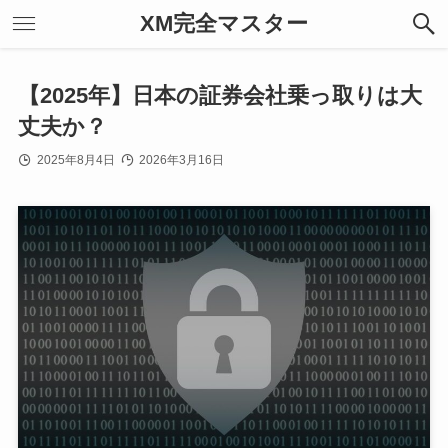
XM完全マスター
【2025年】日本の証券会社乗っ取りは大
丈夫か？
2025年8月4日
2026年3月16日