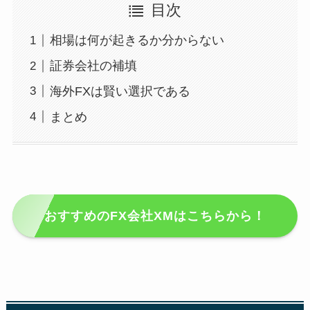
目次
相場は何が起きるか分からない
証券会社の補填
海外FXは賢い選択である
まとめ
おすすめのFX会社XMはこちらから！