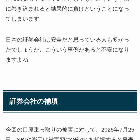
に巻き込まれると結果的に負けということになっ
てしまいます。
日本の証券会社は安全だと思っている人も多かっ
たでしょうが、こういう事例があると不安になり
ますよね。
証券会社の補填
今回の口座乗っ取りの被害に対して、2025年7月25
日、SBIや楽天は被害額の2分の1を補填すると発表