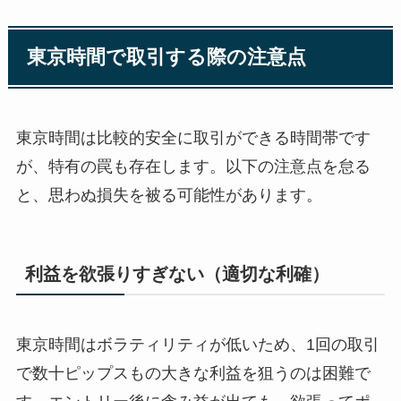
東京時間で取引する際の注意点
東京時間は比較的安全に取引ができる時間帯です
が、特有の罠も存在します。以下の注意点を怠る
と、思わぬ損失を被る可能性があります。
利益を欲張りすぎない（適切な利確）
東京時間はボラティリティが低いため、1回の取引
で数十ピップスもの大きな利益を狙うのは困難で