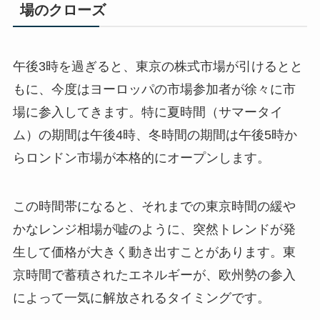
場のクローズ
午後3時を過ぎると、東京の株式市場が引けるとと
もに、今度はヨーロッパの市場参加者が徐々に市
場に参入してきます。特に夏時間（サマータイ
ム）の期間は午後4時、冬時間の期間は午後5時か
らロンドン市場が本格的にオープンします。
この時間帯になると、それまでの東京時間の緩や
かなレンジ相場が嘘のように、突然トレンドが発
生して価格が大きく動き出すことがあります。東
京時間で蓄積されたエネルギーが、欧州勢の参入
によって一気に解放されるタイミングです。