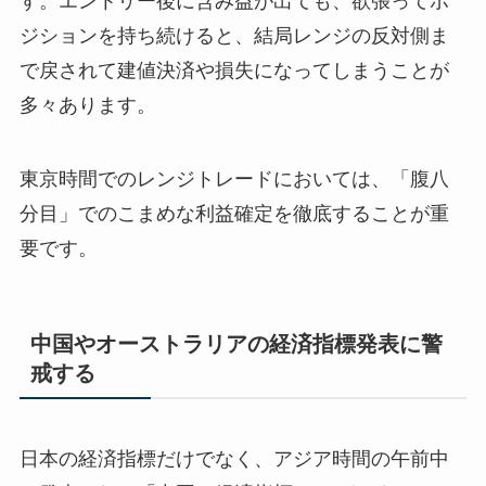
す。エントリー後に含み益が出ても、欲張ってポ
ジションを持ち続けると、結局レンジの反対側ま
で戻されて建値決済や損失になってしまうことが
多々あります。
東京時間でのレンジトレードにおいては、「腹八
分目」でのこまめな利益確定を徹底することが重
要です。
中国やオーストラリアの経済指標発表に警
戒する
日本の経済指標だけでなく、アジア時間の午前中