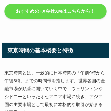
おすすめのFX会社XMはこちらから！
東京時間の基本概要と特徴
東京時間とは、一般的に日本時間の「午前9時から
午後5時」までの時間帯を指します。世界各国の金
融市場が順番に開いていく中で、ウェリントンや
シドニーといったオセアニア市場に続き、アジア
圏の主要市場として最初に本格的な取引が始まる