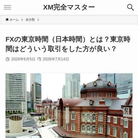
XM完全マスター
ホーム
未分類
FXの東京時間（日本時間）とは？東京時
間はどういう取引をした方が良い？
2026年6月5日
2026年7月14日