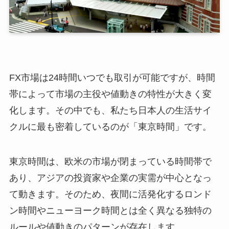
FX市場は24時間いつでも取引が可能ですが、時間
帯によって市場の主役や値動きの特性が大きく変
化します。その中でも、私たち日本人の生活サイ
クルに最も密着しているのが「東京時間」です。
東京時間は、欧米の市場が閉まっている時間帯で
あり、アジアの投資家や企業の実需が中心となっ
て動きます。そのため、夜間に活発化するロンド
ン時間やニューヨーク時間とは全く異なる独特の
ルールや値動きのパターンが存在します。