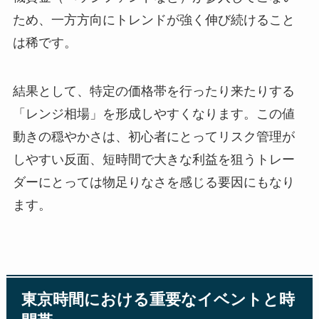
ため、一方方向にトレンドが強く伸び続けること
は稀です。
結果として、特定の価格帯を行ったり来たりする
「レンジ相場」を形成しやすくなります。この値
動きの穏やかさは、初心者にとってリスク管理が
しやすい反面、短時間で大きな利益を狙うトレー
ダーにとっては物足りなさを感じる要因にもなり
ます。
東京時間における重要なイベントと時