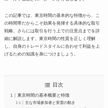
この記事では、東京時間の基本的な特徴から、こ
の時間帯だからこそ効果を発揮する具体的な取引
戦略、さらには取引を行う上での注意点までを詳
細に解説します。東京時間の性質を正しく理解
し、自身のトレードスタイルに合わせて利益を上
げるための知識を身につけましょう。
目次
東京時間の基本概要と特徴
主な市場参加者と実需の動き