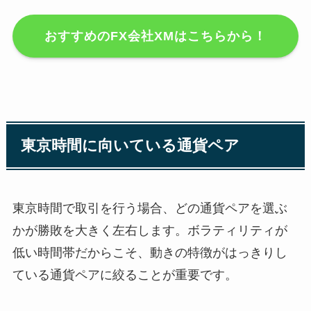
おすすめのFX会社XMはこちらから！
東京時間に向いている通貨ペア
東京時間で取引を行う場合、どの通貨ペアを選ぶ
かが勝敗を大きく左右します。ボラティリティが
低い時間帯だからこそ、動きの特徴がはっきりし
ている通貨ペアに絞ることが重要です。