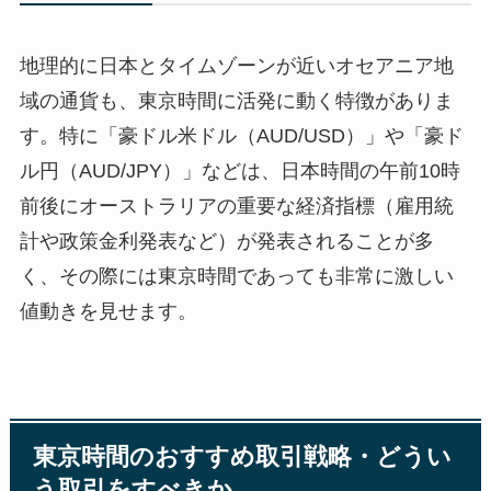
地理的に日本とタイムゾーンが近いオセアニア地
域の通貨も、東京時間に活発に動く特徴がありま
す。特に「豪ドル米ドル（AUD/USD）」や「豪ド
ル円（AUD/JPY）」などは、日本時間の午前10時
前後にオーストラリアの重要な経済指標（雇用統
計や政策金利発表など）が発表されることが多
く、その際には東京時間であっても非常に激しい
値動きを見せます。
東京時間のおすすめ取引戦略・どうい
う取引をすべきか