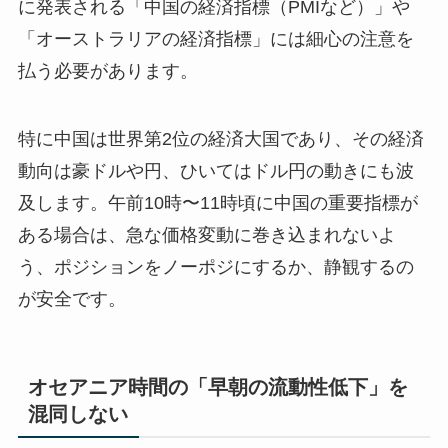
に発表される「中国の経済指標（PMIなど）」や
「オーストラリアの経済指標」には細心の注意を
払う必要があります。
特に中国は世界第2位の経済大国であり、その経済
動向は豪ドルや円、ひいてはドル円の動きにも波
及します。午前10時〜11時頃に中国の重要指標が
ある場合は、急な価格変動に巻き込まれないよ
う、ポジションをノーポジにするか、静観するの
が安全です。
オセアニア時間の「早朝の流動性低下」を
混同しない