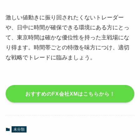
激しい値動きに振り回されたくないトレーダー
や、日中に時間が確保できる環境にある方にとっ
て、東京時間は確かな優位性を持った主戦場にな
り得ます。時間帯ごとの特徴を味方につけ、適切
な戦略でトレードに臨みましょう。
おすすめのFX会社XMはこちらから！
未分類