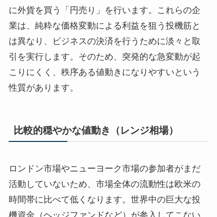
に外貨を買う「円売り」を行います。これらの企
業は、純粋な価格変動による利益を狙う投機筋と
は異なり、ビジネスの決済を行うために淡々と取
引を実行します。そのため、突発的な急変動が起
こりにくく、秩序ある値動きになりやすいという
性質があります。
比較的穏やかな値動き（レンジ相場）
ロンドン市場やニューヨーク市場の参加者がまだ
活動していないため、市場全体の流動性は欧米の
時間帯に比べて低くなります。世界中の巨大な投
機資金（ヘッジファンドなど）が参入してこない