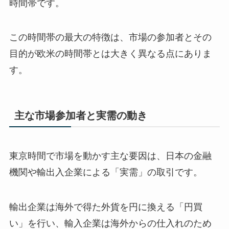
時間帯です。
この時間帯の最大の特徴は、市場の参加者とその
目的が欧米の時間帯とは大きく異なる点にありま
す。
主な市場参加者と実需の動き
東京時間で市場を動かす主な要因は、日本の金融
機関や輸出入企業による「実需」の取引です。
輸出企業は海外で得た外貨を円に換える「円買
い」を行い、輸入企業は海外からの仕入れのため