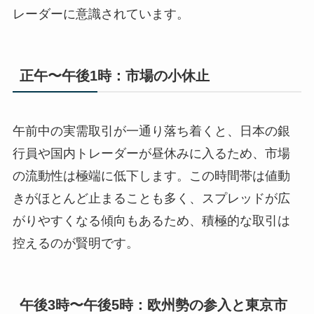
レーダーに意識されています。
正午〜午後1時：市場の小休止
午前中の実需取引が一通り落ち着くと、日本の銀
行員や国内トレーダーが昼休みに入るため、市場
の流動性は極端に低下します。この時間帯は値動
きがほとんど止まることも多く、スプレッドが広
がりやすくなる傾向もあるため、積極的な取引は
控えるのが賢明です。
午後3時〜午後5時：欧州勢の参入と東京市