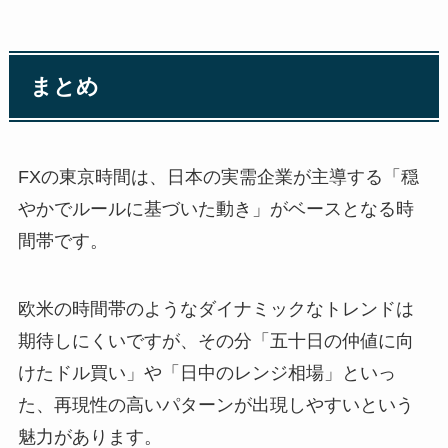
まとめ
FXの東京時間は、日本の実需企業が主導する「穏
やかでルールに基づいた動き」がベースとなる時
間帯です。
欧米の時間帯のようなダイナミックなトレンドは
期待しにくいですが、その分「五十日の仲値に向
けたドル買い」や「日中のレンジ相場」といっ
た、再現性の高いパターンが出現しやすいという
魅力があります。