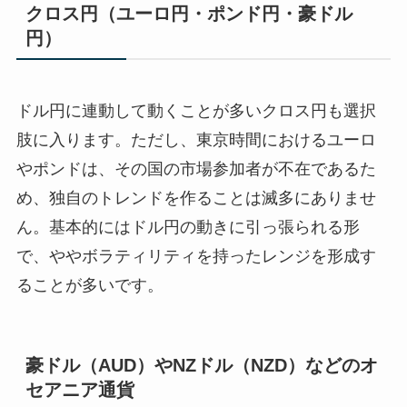
クロス円（ユーロ円・ポンド円・豪ドル
円）
ドル円に連動して動くことが多いクロス円も選択
肢に入ります。ただし、東京時間におけるユーロ
やポンドは、その国の市場参加者が不在であるた
め、独自のトレンドを作ることは滅多にありませ
ん。基本的にはドル円の動きに引っ張られる形
で、ややボラティリティを持ったレンジを形成す
ることが多いです。
豪ドル（AUD）やNZドル（NZD）などのオ
セアニア通貨