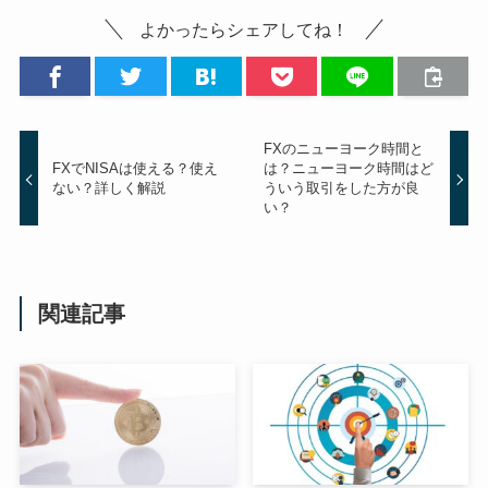
よかったらシェアしてね！
FXのニューヨーク時間と
FXでNISAは使える？使え
は？ニューヨーク時間はど
ない？詳しく解説
ういう取引をした方が良
い？
関連記事