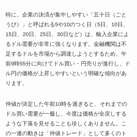
特に、企業の決済が集中しやすい「五十日（ごと
うび）」と呼ばれる5や10のつく日（5日、10日、
15日、20日、25日、30日など）は、輸入企業によ
るドル需要が非常に強くなります。金融機関は不
足するドルを市場から調達しようとするため、午
前9時55分に向けてドル買い・円売りが進行し、ド
ル円の価格が上昇しやすいという明確な傾向があ
ります。
仲値が決定した午前10時を過ぎると、それまでの
ドル買い需要が一服し、今度は価格が全戻しする
ような下落を見せることも珍しくありません。こ
の一連の動きは「仲値トレード」として多くのト