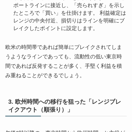
ポートラインに接近し、「売られすぎ」を示し
たところで「買い」を仕掛けます。 利益確定は
レンジの中央付近、損切りはラインを明確にブ
レイクしたポイントに設定します。
欧米の時間帯であれば簡単にブレイクされてしま
うようなラインであっても、流動性の低い東京時
間であれば反発することが多く、手堅く利益を積
み重ねることができるでしょう。
3. 欧州時間への移行を狙った「レンジブレ
イクアウト（順張り）」