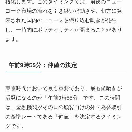
格化します。このタイミングでは、前夜のニュー
ヨーク市場の流れを引き継いだ動きや、朝方に発
表された国内のニュースを織り込む動きが発生
し、一時的にボラティリティが高まることがあり
ます。
午前9時55分：仲値の決定
東京時間において最も重要であり、最も値動きが
活発になるのが「午前9時55分」です。この時間
は、金融機関がその日の顧客向けの外国為替取引
の基準レートである「仲値」を決定するタイミン
グです。