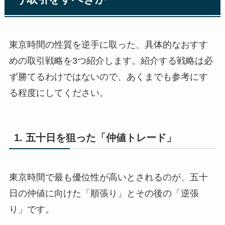
東京時間の性質を逆手に取った、具体的なおすす
めの取引戦略を3つ紹介します。紹介する戦略は必
ず勝てるわけではないので、あくまでも参考にす
る程度にしてください。
1. 五十日を狙った「仲値トレード」
東京時間で最も優位性が高いとされるのが、五十
日の仲値に向けた「順張り」とその後の「逆張
り」です。