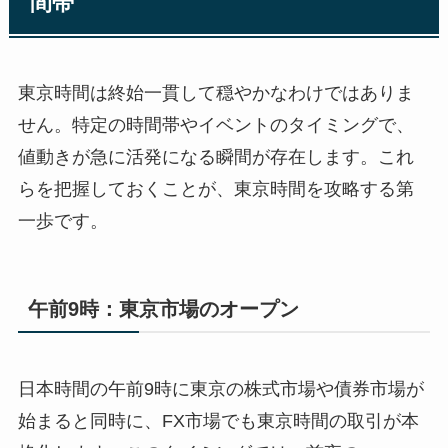
間帯
東京時間は終始一貫して穏やかなわけではありま
せん。特定の時間帯やイベントのタイミングで、
値動きが急に活発になる瞬間が存在します。これ
らを把握しておくことが、東京時間を攻略する第
一歩です。
午前9時：東京市場のオープン
日本時間の午前9時に東京の株式市場や債券市場が
始まると同時に、FX市場でも東京時間の取引が本