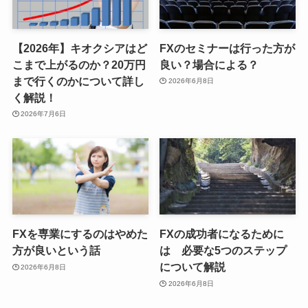
【2026年】キオクシアはど
FXのセミナーは行った方が
こまで上がるのか？20万円
良い？場合による？
まで行くのかについて詳し
2026年6月8日
く解説！
2026年7月6日
FXを専業にするのはやめた
FXの成功者になるために
方が良いという話
は 必要な5つのステップ
について解説
2026年6月8日
2026年6月8日