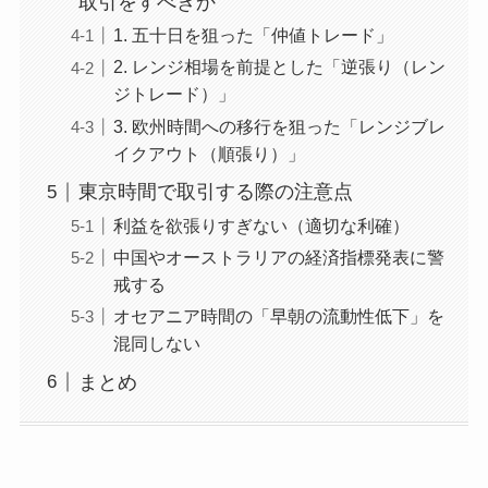
取引をすべきか
1. 五十日を狙った「仲値トレード」
2. レンジ相場を前提とした「逆張り（レン
ジトレード）」
3. 欧州時間への移行を狙った「レンジブレ
イクアウト（順張り）」
東京時間で取引する際の注意点
利益を欲張りすぎない（適切な利確）
中国やオーストラリアの経済指標発表に警
戒する
オセアニア時間の「早朝の流動性低下」を
混同しない
まとめ