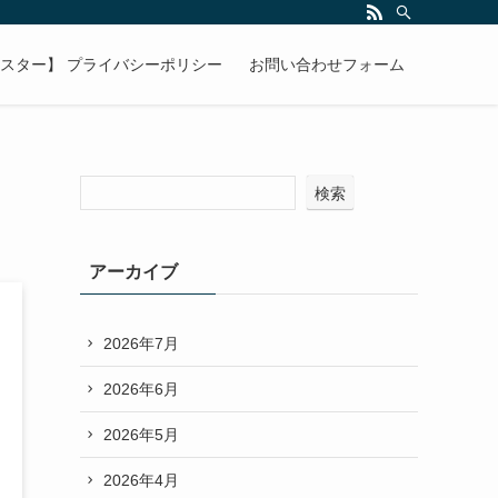
マスター】 プライバシーポリシー
お問い合わせフォーム
検索
アーカイブ
2026年7月
2026年6月
2026年5月
2026年4月