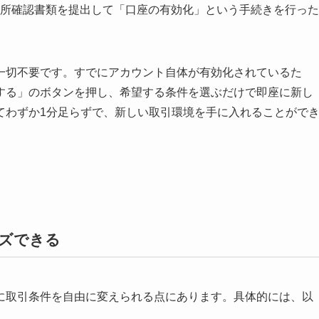
住所確認書類を提出して「口座の有効化」という手続きを行った
一切不要です。すでにアカウント自体が有効化されているた
する」のボタンを押し、希望する条件を選ぶだけで即座に新し
てわずか1分足らずで、新しい取引環境を手に入れることがで
ズできる
に取引条件を自由に変えられる点にあります。具体的には、以