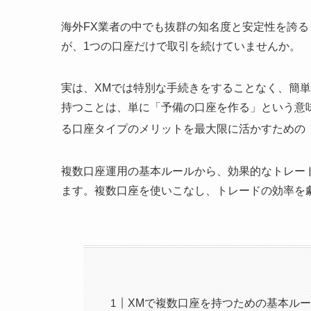
海外FX業者の中でも抜群の知名度と安定性を誇る「
が、1つの口座だけで取引を続けていませんか。
実は、XMでは特別な手続きをすることなく、簡
持つことは、単に「予備の口座を作る」という意
る口座タイプのメリットを最大限に活かすための
複数口座運用の基本ルールから、効果的なトレー
ます。複数口座を使いこなし、トレードの効率を
XMで複数口座を持つための基本ル