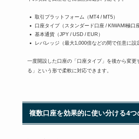
取引プラットフォーム（MT4 / MT5）
口座タイプ（スタンダード口座 / KIWAMI極口座
基本通貨（JPY / USD / EUR）
レバレッジ（最大1,000倍などの間で任意に設
一度開設した口座の「口座タイプ」を後から変更
る」という形で柔軟に対応できます。
複数口座を効果的に使い分ける4つ