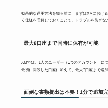
効果的な運用方法を知る前に、まずはXMにおけ
く仕様を理解しておくことで、トラブルを防ぎな
最大8口座まで同時に保有が可能
XMでは、1人のユーザー（1つのアカウント）に
最初に開設した口座に加えて、最大7口座まで追
面倒な書類提出は不要！1分で追加