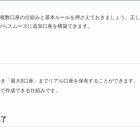
る複数口座の仕組みと基本ルールを押さえておきましょう。正し
がらスムーズに追加口座を構築できます。
つき「最大8口座」までリアル口座を保有することができます。
加で作成できる仕組みです。
完了