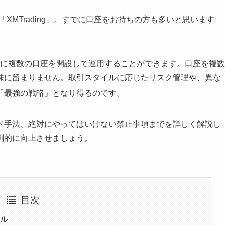
XMTrading」。すでに口座をお持ちの方も多いと思います
単に複数の口座を開設して運用することができます。口座を複数
味に留まりません。取引スタイルに応じたリスク管理や、異な
「最強の戦略」となり得るのです。
ド手法、絶対にやってはいけない禁止事項までを詳しく解説し
劇的に向上させましょう。
目次
ール