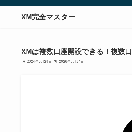
XM完全マスター
XMは複数口座開設できる！複数
2024年9月29日
2026年7月14日