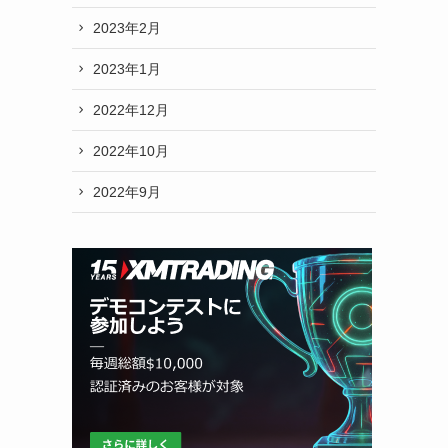
2023年2月
2023年1月
2022年12月
2022年10月
2022年9月