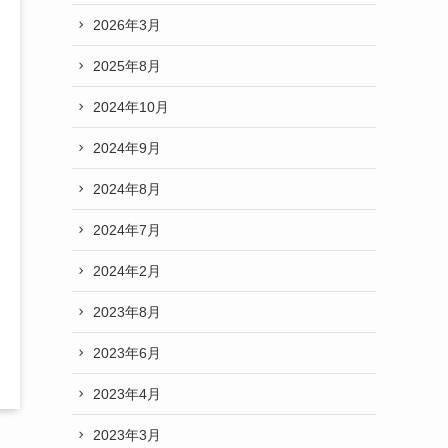
2026年3月
2025年8月
2024年10月
2024年9月
2024年8月
2024年7月
2024年2月
2023年8月
2023年6月
2023年4月
2023年3月