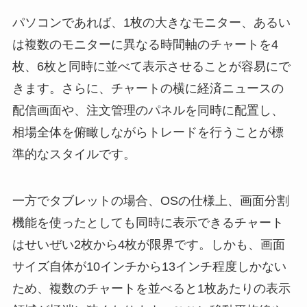
パソコンであれば、1枚の大きなモニター、あるい
は複数のモニターに異なる時間軸のチャートを4
枚、6枚と同時に並べて表示させることが容易にで
きます。さらに、チャートの横に経済ニュースの
配信画面や、注文管理のパネルを同時に配置し、
相場全体を俯瞰しながらトレードを行うことが標
準的なスタイルです。
一方でタブレットの場合、OSの仕様上、画面分割
機能を使ったとしても同時に表示できるチャート
はせいぜい2枚から4枚が限界です。しかも、画面
サイズ自体が10インチから13インチ程度しかない
ため、複数のチャートを並べると1枚あたりの表示