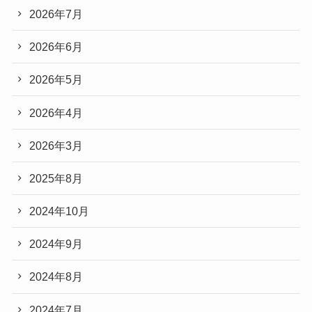
2026年7月
2026年6月
2026年5月
2026年4月
2026年3月
2025年8月
2024年10月
2024年9月
2024年8月
2024年7月