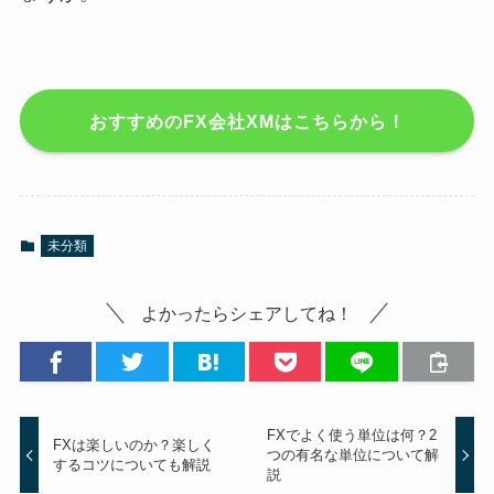
おすすめのFX会社XMはこちらから！
未分類
よかったらシェアしてね！
FXでよく使う単位は何？2
FXは楽しいのか？楽しく
つの有名な単位について解
するコツについても解説
説