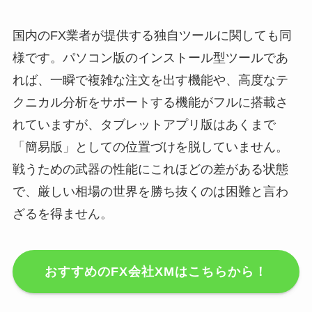
国内のFX業者が提供する独自ツールに関しても同
様です。パソコン版のインストール型ツールであ
れば、一瞬で複雑な注文を出す機能や、高度なテ
クニカル分析をサポートする機能がフルに搭載さ
れていますが、タブレットアプリ版はあくまで
「簡易版」としての位置づけを脱していません。
戦うための武器の性能にこれほどの差がある状態
で、厳しい相場の世界を勝ち抜くのは困難と言わ
ざるを得ません。
おすすめのFX会社XMはこちらから！