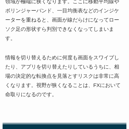
領域が極端に狭くなります。ここに移動平均線や
ボリンジャーバンド、一目均衡表などのインジケ
ーターを重ねると、画面が線だらけになってロー
ソク足の形状すら判別できなくなってしまいま
す。
情報を切り替えるために何度も画面をスワイプし
たり、アプリを切り替えたりしているうちに、相
場の決定的な転換点を見落とすリスクは非常に高
くなります。視野が狭くなることは、FXにおいて
命取りになるのです。