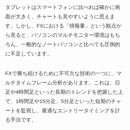
タブレットはスマートフォンに比べれば確かに画
面が大きく、チャートも見やすいように思えま
す。しかし、FXにおける「情報量」という観点か
ら見ると、パソコンのマルチモニター環境はもち
ろん、一般的なノートパソコンと比べても圧倒的
に不足しています。
FXで勝ち続けるために不可欠な技術の一つに、マ
ルチタイムフレーム分析があります。これは、日
足や4時間足といった長期のトレンドを把握した上
で、1時間足や15分足、5分足といった短期のチャ
ートを監視し、最適なエントリータイミングを計
る手法です。