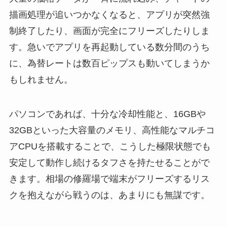
描画処理が追いつかなくなると、アプリが突然強
制終了したり、画面が完全にフリーズしたりしま
す。急いでアプリを再起動している数分間のうち
に、為替レートは数百ピップスも動いてしまうか
もしれません。
パソコンであれば、十分な冷却性能と、16GBや
32GBといった大容量のメモリ、高性能なマルチコ
アCPUを搭載することで、こうした極限状態でも
安定して動作し続けるタフさを持たせることがで
きます。相場の修羅場で端末がフリーズするリス
クを抱えながら戦うのは、あまりにも無謀です。