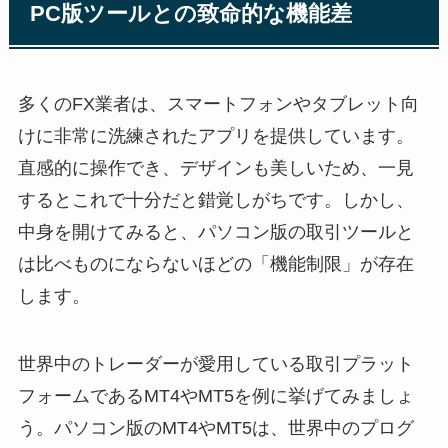
PC版ツールとの致命的な機能差
多くのFX業者は、スマートフォンやタブレット向
けに非常に洗練されたアプリを提供しています。
直感的に操作でき、デザインも美しいため、一見
するとこれで十分だと錯覚しがちです。しかし、
中身を開けてみると、パソコン版の取引ツールと
は比べものにならないほどの「機能制限」が存在
します。
世界中のトレーダーが愛用している取引プラット
フォームであるMT4やMT5を例に挙げてみましょ
う。パソコン版のMT4やMT5は、世界中のプログ