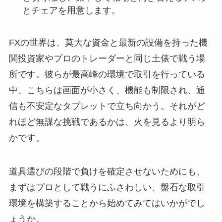
とチェアを用意します。
FXの世界は、莫大な資金と最新の設備を持った機
関投資家やプロのトレーダーと同じ土俵で戦う場
所です。彼らが最高峰の環境で取引を行っている
中、こちらは画面が小さく、機能も制限され、通
信も不安定なタブレットで立ち向かう。それがど
れほど無謀な挑戦であるかは、火を見るより明ら
かです。
道具選びの段階で負けを確定させないためにも、
まずはプロとして戦うにふさわしい、盤石な取引
環境を構築することから始めてみてはいかがでし
ょうか。