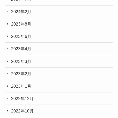
2024年2月
2023年8月
2023年6月
2023年4月
2023年3月
2023年2月
2023年1月
2022年12月
2022年10月