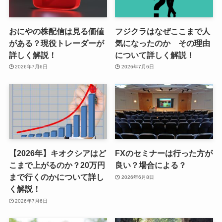
おにやの株配信は見る価値
フジクラはなぜここまで人
がある？現役トレーダーが
気になったのか その理由
詳しく解説！
について詳しく解説！
2026年7月6日
2026年7月6日
【2026年】キオクシアはど
FXのセミナーは行った方が
こまで上がるのか？20万円
良い？場合による？
まで行くのかについて詳し
2026年6月8日
く解説！
2026年7月6日