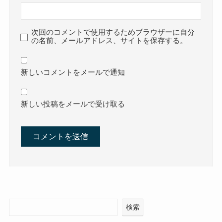
次回のコメントで使用するためブラウザーに自分
の名前、メールアドレス、サイトを保存する。
新しいコメントをメールで通知
新しい投稿をメールで受け取る
検索