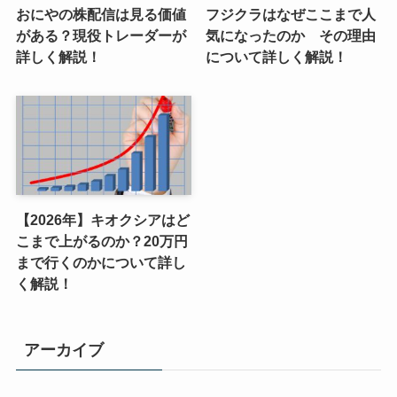
おにやの株配信は見る価値
フジクラはなぜここまで人
がある？現役トレーダーが
気になったのか その理由
詳しく解説！
について詳しく解説！
【2026年】キオクシアはど
こまで上がるのか？20万円
まで行くのかについて詳し
く解説！
アーカイブ