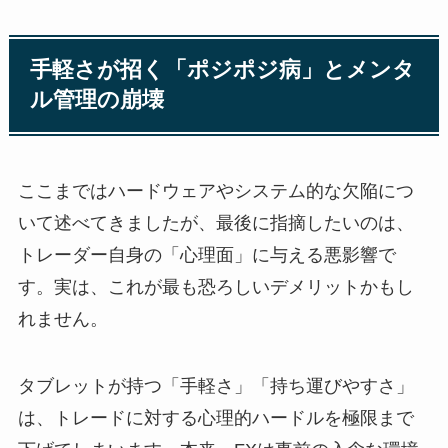
手軽さが招く「ポジポジ病」とメンタ
ル管理の崩壊
ここまではハードウェアやシステム的な欠陥につ
いて述べてきましたが、最後に指摘したいのは、
トレーダー自身の「心理面」に与える悪影響で
す。実は、これが最も恐ろしいデメリットかもし
れません。
タブレットが持つ「手軽さ」「持ち運びやすさ」
は、トレードに対する心理的ハードルを極限まで