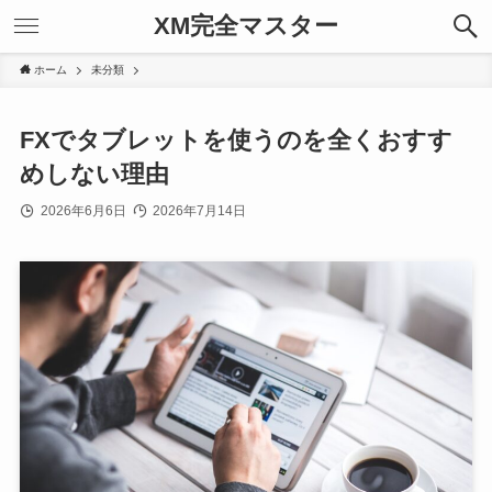
XM完全マスター
ホーム
未分類
FXでタブレットを使うのを全くおすす
めしない理由
2026年6月6日
2026年7月14日