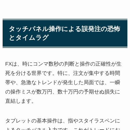
タッチパネル操作による誤発注の恐怖
とタイムラグ
FXは、時にコンマ数秒の判断と操作の正確性が生
死を分ける世界です。特に、注文が集中する時間
帯や、急激なトレンドが発生した局面では、一瞬
の操作ミスが数万円、数十万円の予期せぬ損失に
直結します。
タブレットの基本操作は、指やスタイラスペンに
よるタッチパネル入力です。これがトレードにお