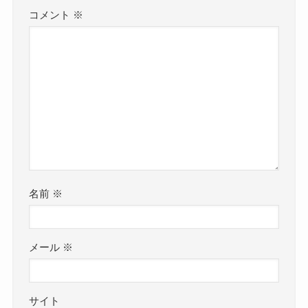
コメント
※
名前
※
メール
※
サイト