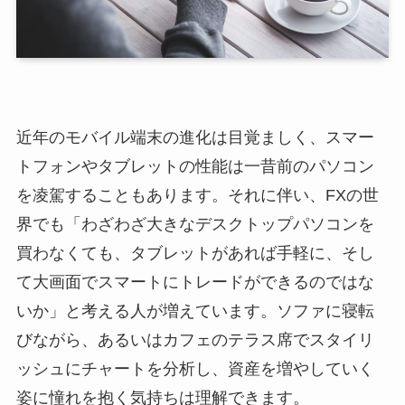
近年のモバイル端末の進化は目覚ましく、スマー
トフォンやタブレットの性能は一昔前のパソコン
を凌駕することもあります。それに伴い、FXの世
界でも「わざわざ大きなデスクトップパソコンを
買わなくても、タブレットがあれば手軽に、そし
て大画面でスマートにトレードができるのではな
いか」と考える人が増えています。ソファに寝転
びながら、あるいはカフェのテラス席でスタイリ
ッシュにチャートを分析し、資産を増やしていく
姿に憧れを抱く気持ちは理解できます。