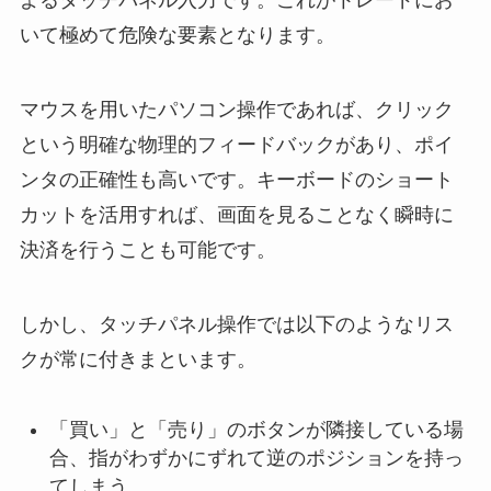
いて極めて危険な要素となります。
マウスを用いたパソコン操作であれば、クリック
という明確な物理的フィードバックがあり、ポイ
ンタの正確性も高いです。キーボードのショート
カットを活用すれば、画面を見ることなく瞬時に
決済を行うことも可能です。
しかし、タッチパネル操作では以下のようなリス
クが常に付きまといます。
「買い」と「売り」のボタンが隣接している場
合、指がわずかにずれて逆のポジションを持っ
てしまう