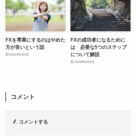
FXを専業にするのはやめた
FXの成功者になるために
方が良いという話
は 必要な5つのステップ
について解説
2026年6月8日
2026年6月8日
コメント
コメントする