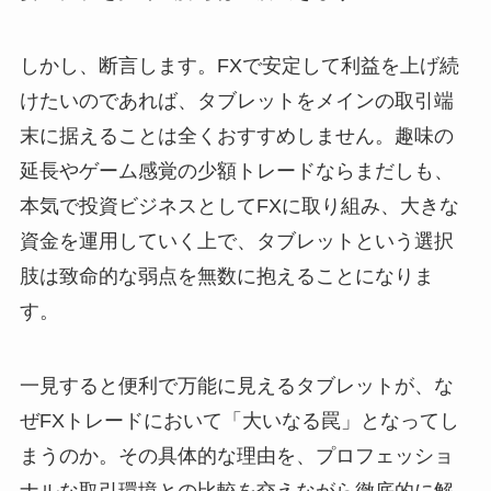
しかし、断言します。FXで安定して利益を上げ続
けたいのであれば、タブレットをメインの取引端
末に据えることは全くおすすめしません。趣味の
延長やゲーム感覚の少額トレードならまだしも、
本気で投資ビジネスとしてFXに取り組み、大きな
資金を運用していく上で、タブレットという選択
肢は致命的な弱点を無数に抱えることになりま
す。
一見すると便利で万能に見えるタブレットが、な
ぜFXトレードにおいて「大いなる罠」となってし
まうのか。その具体的な理由を、プロフェッショ
ナルな取引環境との比較を交えながら徹底的に解