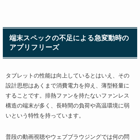
端末スペックの不足による急変動時の
アプリフリーズ
タブレットの性能は向上しているとはいえ、その
設計思想はあくまで消費電力を抑え、薄型軽量に
することです。排熱ファンを持たないファンレス
構造の端末が多く、長時間の負荷や高温環境に弱
いという特性を持っています。
普段の動画視聴やウェブブラウジングでは何の問