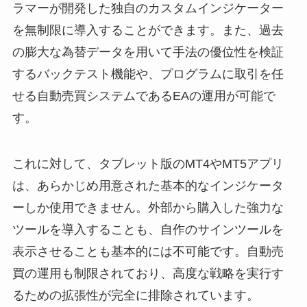
ラマーが開発した独自のカスタムインジケーター
を無制限に導入することができます。また、過去
の膨大な為替データを用いて手法の優位性を検証
するバックテスト機能や、プログラムに取引を任
せる自動売買システムであるEAの運用が可能で
す。
これに対して、タブレット版のMT4やMT5アプリ
は、あらかじめ用意された基本的なインジケータ
ーしか使用できません。外部から購入した強力な
ツールを導入することも、自作のサインツールを
表示させることも基本的には不可能です。自動売
買の運用も制限されており、高度な戦略を実行す
るための拡張性が完全に排除されています。