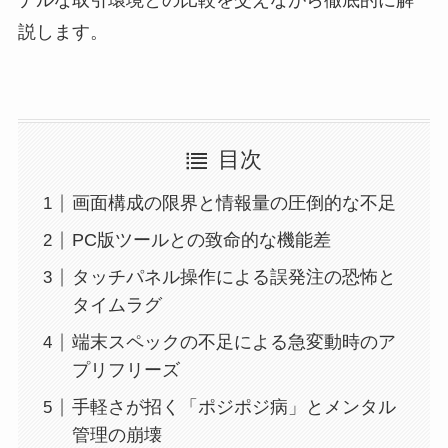
説します。
目次
画面構成の限界と情報量の圧倒的な不足
PC版ツールとの致命的な機能差
タッチパネル操作による誤発注の恐怖と
タイムラグ
端末スペックの不足による急変動時のア
プリフリーズ
手軽さが招く「ポジポジ病」とメンタル
管理の崩壊