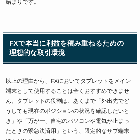
始まりです。
FXで本当に利益を積み重ねるための
理想的な取引環境
以上の理由から、FXにおいてタブレットをメイン
端末として使用することは全くおすすめできませ
ん。タブレットの役割は、あくまで「外出先でど
うしても現在のポジションの状況を確認したいと
き」や「万が一、自宅のパソコンや電気が止まっ
たときの緊急決済用」という、限定的なサブ端末