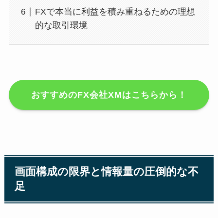
FXで本当に利益を積み重ねるための理想
的な取引環境
おすすめのFX会社XMはこちらから！
画面構成の限界と情報量の圧倒的な不
足