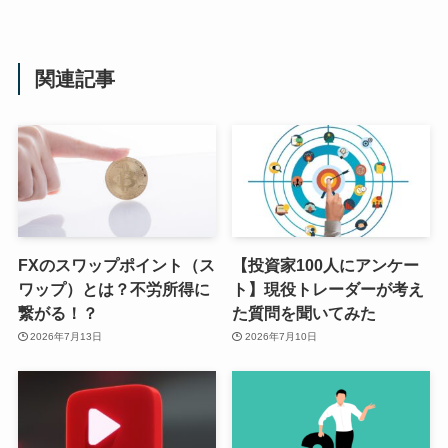
関連記事
FXのスワップポイント（ス
【投資家100人にアンケー
ワップ）とは？不労所得に
ト】現役トレーダーが考え
繋がる！？
た質問を聞いてみた
2026年7月13日
2026年7月10日